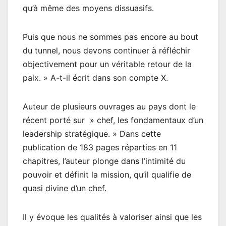
qu’à même des moyens dissuasifs.
Puis que nous ne sommes pas encore au bout
du tunnel, nous devons continuer à réfléchir
objectivement pour un véritable retour de la
paix. » A-t-il écrit dans son compte X.
Auteur de plusieurs ouvrages au pays dont le
récent porté sur » chef, les fondamentaux d’un
leadership stratégique. » Dans cette
publication de 183 pages réparties en 11
chapitres, l’auteur plonge dans l’intimité du
pouvoir et définit la mission, qu’il qualifie de
quasi divine d’un chef.
Il y évoque les qualités à valoriser ainsi que les