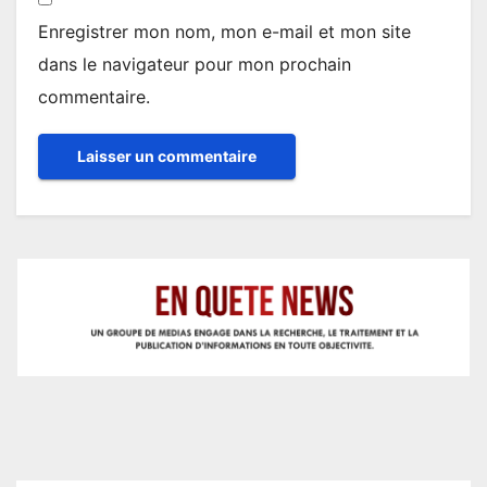
Enregistrer mon nom, mon e-mail et mon site
dans le navigateur pour mon prochain
commentaire.