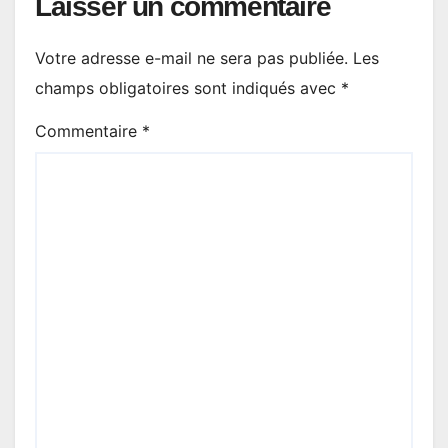
Laisser un commentaire
Votre adresse e-mail ne sera pas publiée.
Les
champs obligatoires sont indiqués avec
*
Commentaire
*