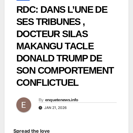
RDC: DANS L’UNE DE
SES TRIBUNES ,
DOCTEUR SILAS
MAKANGU TACLE
DONALD TRUMP DE
SON COMPORTEMENT
CONFLICTUEL
By
enquetenews.info
JAN 21, 2026
Spread the love