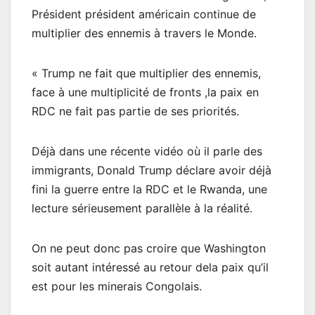
Président président américain continue de
multiplier des ennemis à travers le Monde.
« Trump ne fait que multiplier des ennemis,
face à une multiplicité de fronts ,la paix en
RDC ne fait pas partie de ses priorités.
Déjà dans une récente vidéo où il parle des
immigrants, Donald Trump déclare avoir déjà
fini la guerre entre la RDC et le Rwanda, une
lecture sérieusement parallèle à la réalité.
On ne peut donc pas croire que Washington
soit autant intéressé au retour dela paix qu’il
est pour les minerais Congolais.