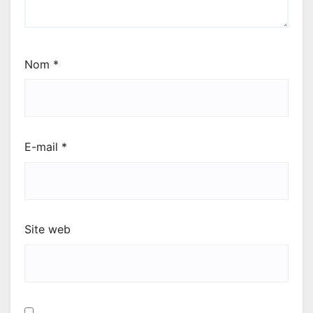
Nom
*
E-mail
*
Site web