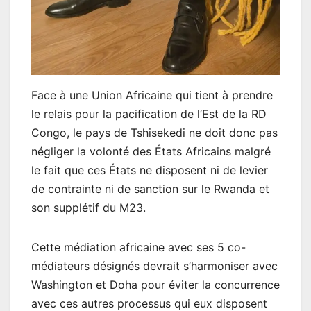
Face à une Union Africaine qui tient à prendre
le relais pour la pacification de l’Est de la RD
Congo, le pays de Tshisekedi ne doit donc pas
négliger la volonté des États Africains malgré
le fait que ces États ne disposent ni de levier
de contrainte ni de sanction sur le Rwanda et
son supplétif du M23.
Cette médiation africaine avec ses 5 co-
médiateurs désignés devrait s’harmoniser avec
Washington et Doha pour éviter la concurrence
avec ces autres processus qui eux disposent