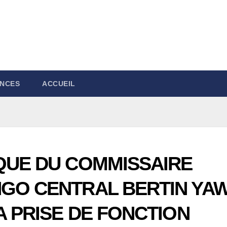
NCES
ACCUEIL
IQUE DU COMMISSAIRE
NGO CENTRAL BERTIN YA
A PRISE DE FONCTION