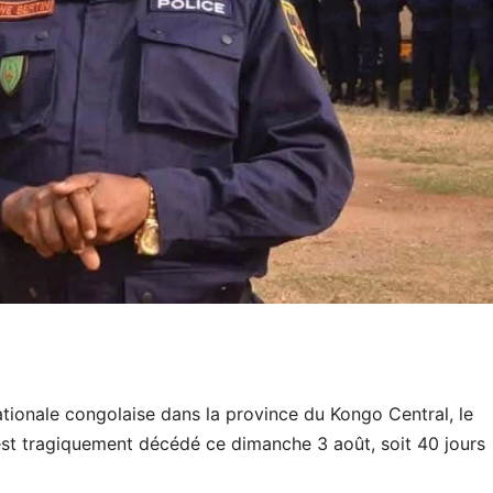
ationale congolaise dans la province du Kongo Central, le
st tragiquement décédé ce dimanche 3 août, soit 40 jours