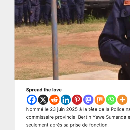
Spread the love
Nommé le 23 juin 2025 à la tête de la Police n
commissaire provincial Bertin Yawe Sumanda e
seulement après sa prise de fonction.