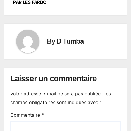
PAR LES FARDC
By
D Tumba
Laisser un commentaire
Votre adresse e-mail ne sera pas publiée.
Les
champs obligatoires sont indiqués avec
*
Commentaire
*