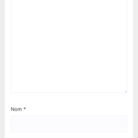
Nom
*