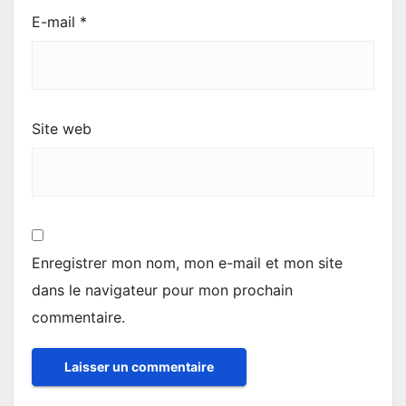
E-mail
*
Site web
Enregistrer mon nom, mon e-mail et mon site
dans le navigateur pour mon prochain
commentaire.