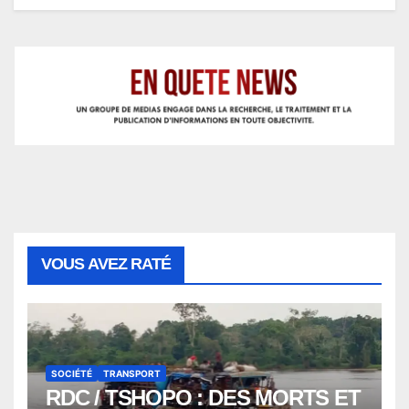
VOUS AVEZ RATÉ
SOCIÉTÉ
TRANSPORT
RDC / TSHOPO : DES MORTS ET