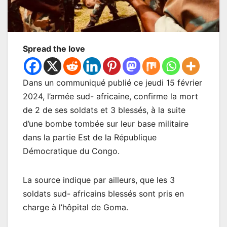
Spread the love
Dans un communiqué publié ce jeudi 15 février
2024, l’armée sud- africaine, confirme la mort
de 2 de ses soldats et 3 blessés, à la suite
d’une bombe tombée sur leur base militaire
dans la partie Est de la République
Démocratique du Congo.
La source indique par ailleurs, que les 3
soldats sud- africains blessés sont pris en
charge à l’hôpital de Goma.