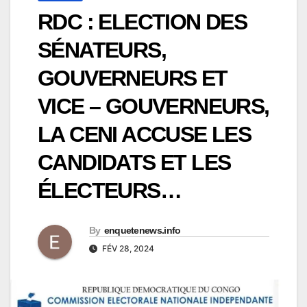
RDC : ELECTION DES
SÉNATEURS,
GOUVERNEURS ET
VICE – GOUVERNEURS,
LA CENI ACCUSE LES
CANDIDATS ET LES
ÉLECTEURS…
By
enquetenews.info
FÉV 28, 2024