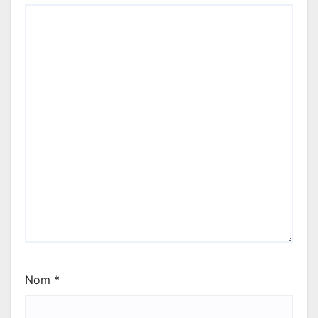
Nom
*