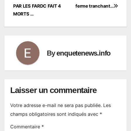
l’article
PAR LES FARDC FAIT 4
ferme tranchant…
MORTS …
By
enquetenews.info
Laisser un commentaire
Votre adresse e-mail ne sera pas publiée.
Les
champs obligatoires sont indiqués avec
*
Commentaire
*