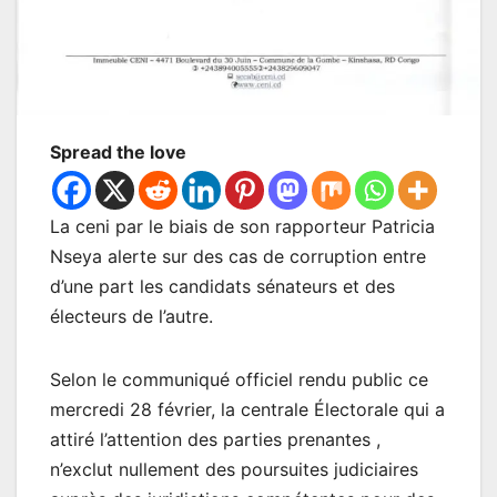
Spread the love
La ceni par le biais de son rapporteur Patricia
Nseya alerte sur des cas de corruption entre
d’une part les candidats sénateurs et des
électeurs de l’autre.
Selon le communiqué officiel rendu public ce
mercredi 28 février, la centrale Électorale qui a
attiré l’attention des parties prenantes ,
n’exclut nullement des poursuites judiciaires