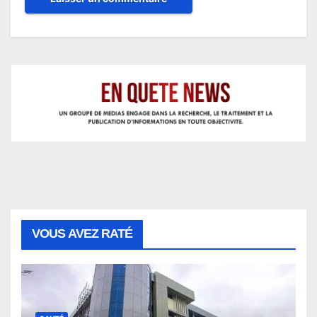
VOUS AVEZ RATÉ