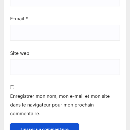
E-mail
*
Site web
Enregistrer mon nom, mon e-mail et mon site
dans le navigateur pour mon prochain
commentaire.