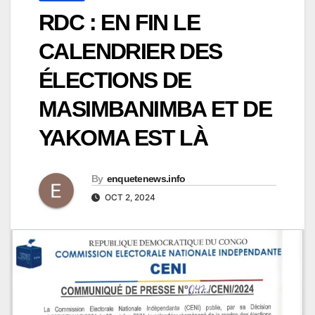
RDC : EN FIN LE
CALENDRIER DES
ÉLECTIONS DE
MASIMBANIMBA ET DE
YAKOMA EST LÀ
By
enquetenews.info
OCT 2, 2024