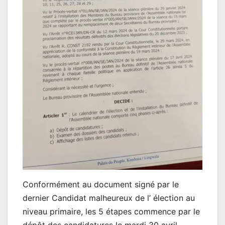
Conformément au document signé par le
dernier Candidat malheureux de l’ élection au
niveau primaire, les 5 étapes commence par le