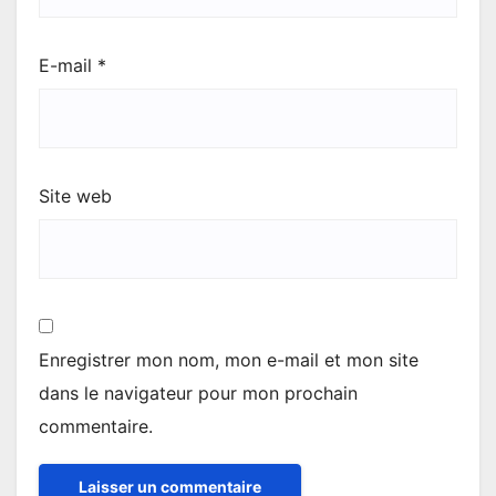
E-mail
*
Site web
Enregistrer mon nom, mon e-mail et mon site
dans le navigateur pour mon prochain
commentaire.