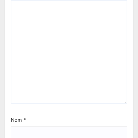
Nom
*