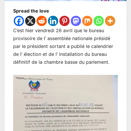
Spread the love
C’est hier vendredi 26 avril que le bureau
provisoire de l’ assemblée nationale présidé
par le président sortant a publié le calendrier
de l’ élection et de l’ installation du bureau
définitif de la chambre basse du parlement.