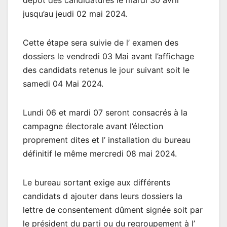
dépôt des candidatures le mardi 30 avril
jusqu’au jeudi 02 mai 2024.
Cette étape sera suivie de l’ examen des
dossiers le vendredi 03 Mai avant l’affichage
des candidats retenus le jour suivant soit le
samedi 04 Mai 2024.
Lundi 06 et mardi 07 seront consacrés à la
campagne électorale avant l’élection
proprement dites et l’ installation du bureau
définitif le même mercredi 08 mai 2024.
Le bureau sortant exige aux différents
candidats d ajouter dans leurs dossiers la
lettre de consentement dûment signée soit par
le président du parti ou du regroupement à l’