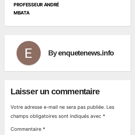
PROFESSEUR ANDRÉ
MBATA
By
enquetenews.info
Laisser un commentaire
Votre adresse e-mail ne sera pas publiée.
Les
champs obligatoires sont indiqués avec
*
Commentaire
*