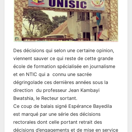
Des décisions qui selon une certaine opinion,
viennent sauver ce qui reste de cette grande
école de formation spécialisée en journalisme
et en NTIC qui a connu une sacrée
dégringolade ces dernières années sous la
direction du professeur Jean Kambayi
Bwatshia, le Recteur sortant.
Ce coup de balais signé Espérance Bayedila
est marqué par une série des décisions
rectorales dont celle portant retrait des
décisions d’engagements et de mise en service