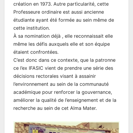
création en 1973. Autre partìcularité, cette
Professeure ordinaire est aussi ancienne
étudiante ayant été formée au sein même de
cette institution.
À sa nomination déjà , elle reconnaissait elle
même les défis auxquels elle et son équipe
étaient confrontées.
C’est donc dans ce contexte, que la patronne
ce l’ex IFASIC vient de prendre une série des
décisions rectorales visant à assainir
l’environnement au sein de la communauté
académique pour renforcer la gouvernance,
améliorer la qualité de l’enseignement et de la
recherche au sein de cet Alma Mater.