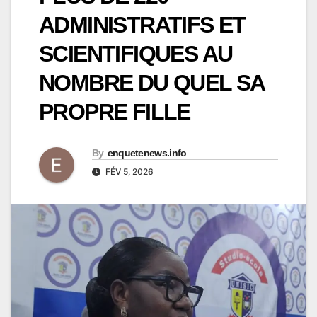
ADMINISTRATIFS ET
SCIENTIFIQUES AU
NOMBRE DU QUEL SA
PROPRE FILLE
By
enquetenews.info
FÉV 5, 2026