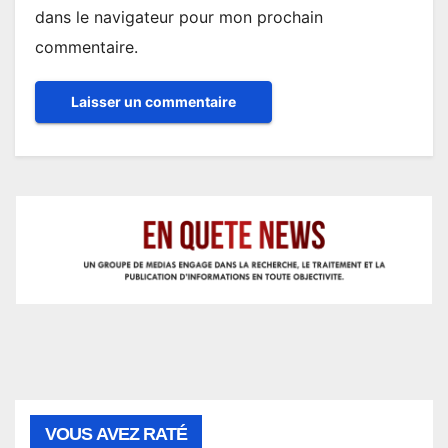
dans le navigateur pour mon prochain
commentaire.
VOUS AVEZ RATÉ