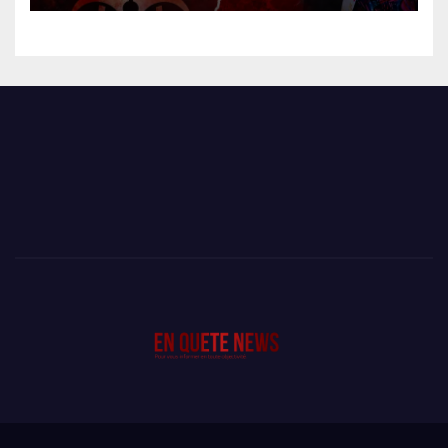
SEULEMENT UNE SEMAINE