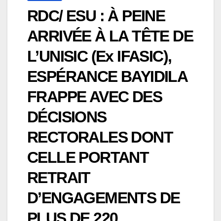
RDC/ ESU : À PEINE
ARRIVÉE À LA TÊTE DE
L’UNISIC (Ex IFASIC),
ESPÉRANCE BAYIDILA
FRAPPE AVEC DES
DÉCISIONS
RECTORALES DONT
CELLE PORTANT
RETRAIT
D’ENGAGEMENTS DE
PLUS DE 220