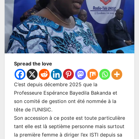
Spread the love
C’est depuis décembre 2025 que la
Professeure Espérance Bayedila Bakanda et
son comité de gestion ont été nommée à la
tête de l’UNISIC.
Son accession à ce poste est toute particulière
tant elle est là septième personne mais surtout
la première femme à diriger l’ex ISTI depuis sa