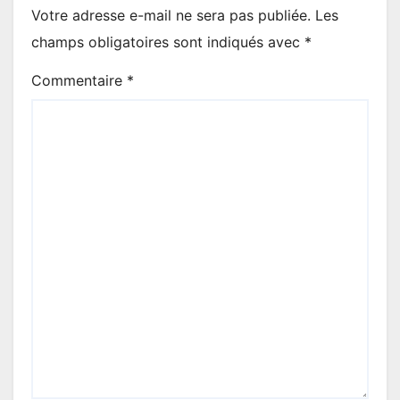
Votre adresse e-mail ne sera pas publiée.
Les
champs obligatoires sont indiqués avec
*
Commentaire
*