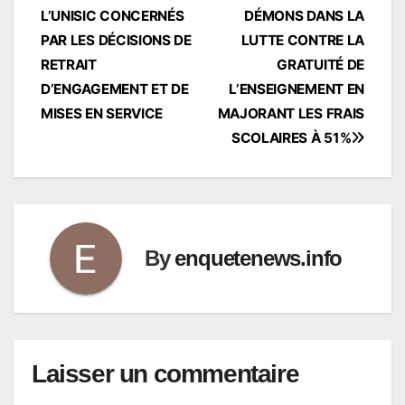
L’UNISIC CONCERNÉS
DÉMONS DANS LA
PAR LES DÉCISIONS DE
LUTTE CONTRE LA
RETRAIT
GRATUITÉ DE
D’ENGAGEMENT ET DE
L’ENSEIGNEMENT EN
MISES EN SERVICE
MAJORANT LES FRAIS
SCOLAIRES À 51%
By
enquetenews.info
Laisser un commentaire