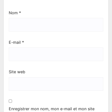
Nom
*
E-mail
*
Site web
Enregistrer mon nom, mon e-mail et mon site