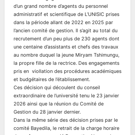
d’un grand nombre d’agents du personnel
administratif et scientifique de L’UNISIC prises
dans la période allant de 2022 en 2025 par
l’ancien comité de gestion. Il s’agit au total du
recrutement d’un peu plus de 230 agents dont
une centaine d’assistants et chefs des travaux
au nombre duquel la jeune Miryam Tshimungu,
la propre fille de la rectrice. Des engagements
pris en viollation des procédures académiques
et budgétaires de l’établissement.
Ces décision qui découlent du conseil
extraordinaire de l’université tenu le 23 janvier
2026 ainsi que la réunion du Comité de
Gestion du 28 janvier dernier.
Dans la même série des décision prises par le
comité Bayedila, le retrait de la charge horaire