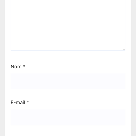
Nom
*
E-mail
*