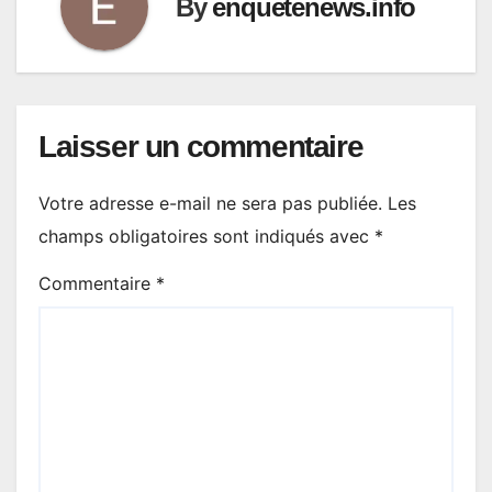
By
enquetenews.info
Laisser un commentaire
Votre adresse e-mail ne sera pas publiée.
Les
champs obligatoires sont indiqués avec
*
Commentaire
*