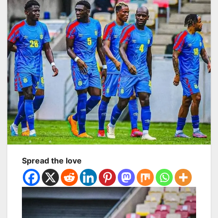
Spread the love