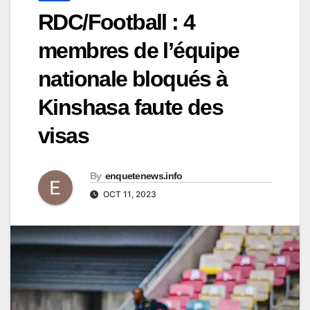
RDC/Football : 4
membres de l’équipe
nationale bloqués à
Kinshasa faute des
visas
By
enquetenews.info
OCT 11, 2023