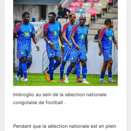
Imbroglio au sein de la sélection nationale
congolaise de football .
Pendant que la sélection nationale est en plein