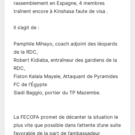
rassemblement en Espagne, 4 membres
traînent encore à Kinshasa faute de visa .
Il s’agit de :
Pamphile Mihayo, coach adjoint des léopards
de la RDC,
Robert Kidiaba, entraîneur des gardiens de la
RDC,
Fiston Kalala Mayele, Attaquant de Pyramides
FC de l’Égypte
Siadi Baggio, portier du TP Mazembe.
La FECOFA promet de décanter la situation le
plus vite que possible dans l’attente d’une suite
favorable de la part de l’ambassadeur