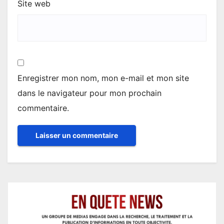
Site web
Enregistrer mon nom, mon e-mail et mon site
dans le navigateur pour mon prochain
commentaire.