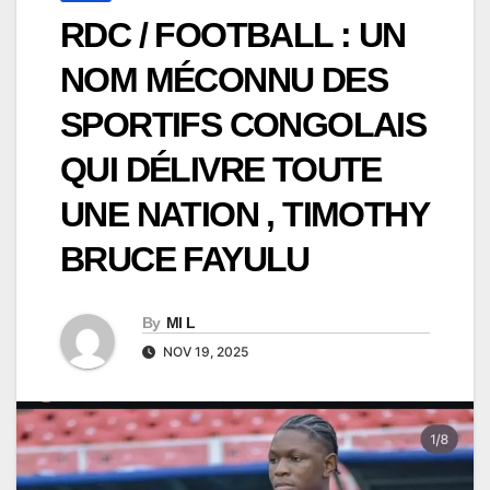
RDC / FOOTBALL : UN
NOM MÉCONNU DES
SPORTIFS CONGOLAIS
QUI DÉLIVRE TOUTE
UNE NATION , TIMOTHY
BRUCE FAYULU
By
Ml L
NOV 19, 2025