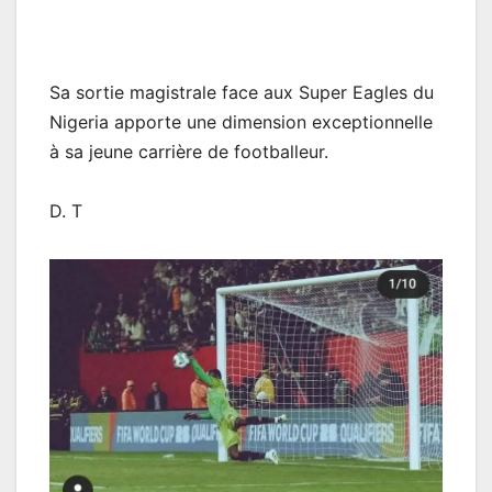
Sa sortie magistrale face aux Super Eagles du
Nigeria apporte une dimension exceptionnelle
à sa jeune carrière de footballeur.
D. T