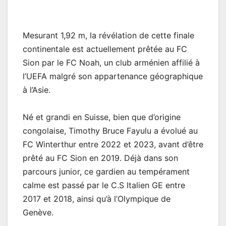
Mesurant 1,92 m, la révélation de cette finale
continentale est actuellement prêtée au FC
Sion par le FC Noah, un club arménien affilié à
l’UEFA malgré son appartenance géographique
à l’Asie.
Né et grandi en Suisse, bien que d’origine
congolaise, Timothy Bruce Fayulu a évolué au
FC Winterthur entre 2022 et 2023, avant d’être
prêté au FC Sion en 2019. Déjà dans son
parcours junior, ce gardien au tempérament
calme est passé par le C.S Italien GE entre
2017 et 2018, ainsi qu’à l’Olympique de
Genève.