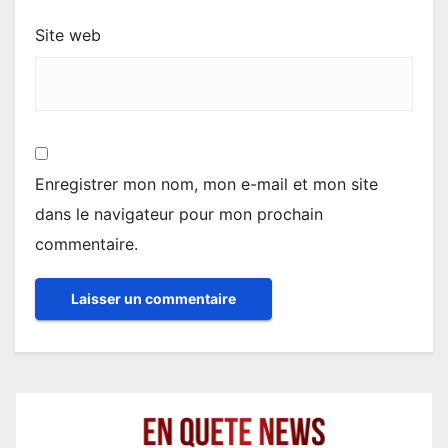
Site web
Enregistrer mon nom, mon e-mail et mon site
dans le navigateur pour mon prochain
commentaire.