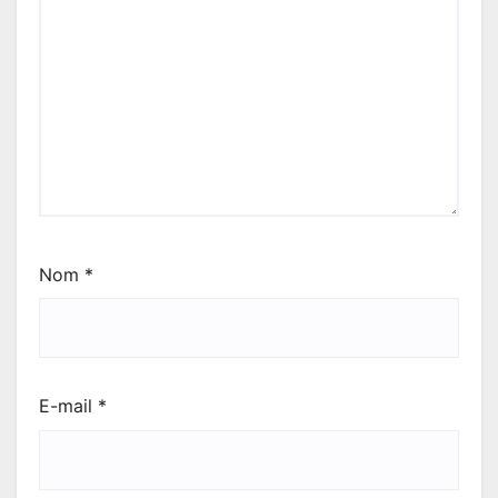
Nom
*
E-mail
*