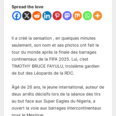
Spread the love
Il a créé la sensation , en quelques minutes
seulement, son nom et ses photos ont fait le
tour du monde après la finale des barrages
continentaux de la FIFA 2025. Lui, c’est
TIMOTHY BRUCE FAYULU, troisième gardien
de but des Léopards de la RDC.
Âgé de 26 ans, le jeune international, auteur de
deux arrêts décisifs lors de la séance des tirs
au but face aux Super Eagles du Nigeria, a
ouvert la voie aux barrages intercontinentaux
pour le Mexique.