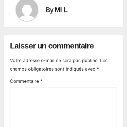
By
Ml L
Laisser un commentaire
Votre adresse e-mail ne sera pas publiée.
Les
champs obligatoires sont indiqués avec
*
Commentaire
*