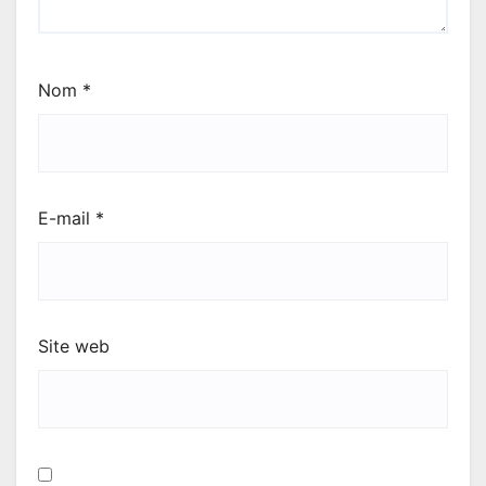
Nom
*
E-mail
*
Site web