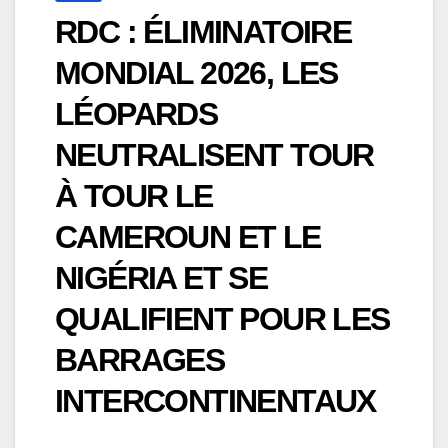
RDC : ÉLIMINATOIRE
MONDIAL 2026, LES
LÉOPARDS
NEUTRALISENT TOUR
À TOUR LE
CAMEROUN ET LE
NIGÉRIA ET SE
QUALIFIENT POUR LES
BARRAGES
INTERCONTINENTAUX