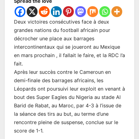
Spread the love
Deux victoires consécutives face à deux
grandes nations du football africain pour
décrocher une place aux barrages
intercontinentaux qui se joueront au Mexique
en mars prochain , il fallait le faire, et la RDC l’a
fait.
Après leur succès contre le Cameroun en
demi-finale des barrages africains, les
Léopards ont poursuivi leur exploit en venant à
bout des Super Eagles du Nigeria au stade Al
Barid de Rabat, au Maroc, par 4-3 à l’issue de
la séance des tirs au but, au terme d’une
rencontre pleine de suspense, conclue sur le
score de 1-1.