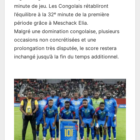
minute de jeu. Les Congolais rétabliront
l’équilibre à la 32ᵉ minute de la première
période grâce à Meschack Elia.
Malgré une domination congolaise, plusieurs
occasions non concrétisées et une
prolongation très disputée, le score restera
inchangé jusqu’à la fin du temps additionnel.