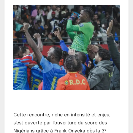
Cette rencontre, riche en intensité et enjeu,
s’est ouverte par l’ouverture du score des
Nigérians grâce à Frank Onyeka dès la 3ᵉ