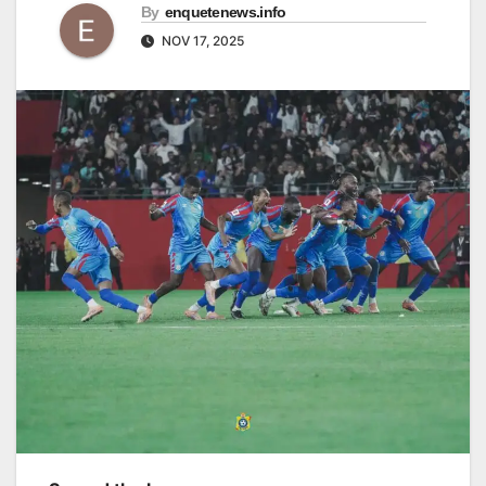
By
enquetenews.info
NOV 17, 2025