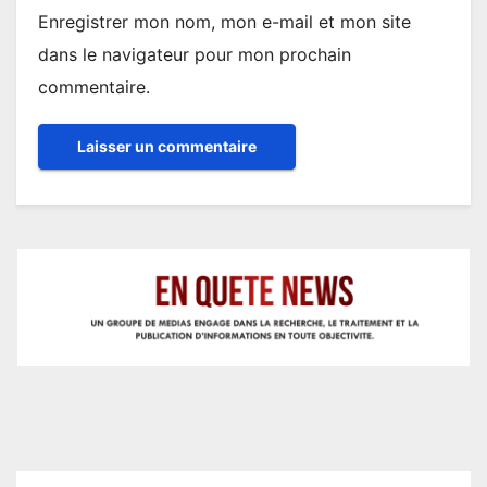
Enregistrer mon nom, mon e-mail et mon site
dans le navigateur pour mon prochain
commentaire.