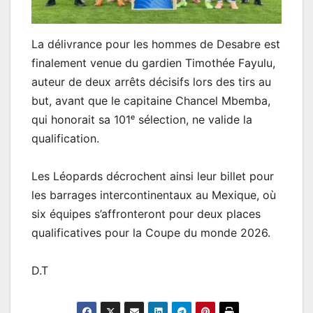
La délivrance pour les hommes de Desabre est
finalement venue du gardien Timothée Fayulu,
auteur de deux arrêts décisifs lors des tirs au
but, avant que le capitaine Chancel Mbemba,
qui honorait sa 101ᵉ sélection, ne valide la
qualification.
Les Léopards décrochent ainsi leur billet pour
les barrages intercontinentaux au Mexique, où
six équipes s’affronteront pour deux places
qualificatives pour la Coupe du monde 2026.
D.T