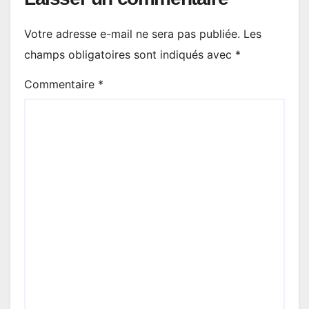
Votre adresse e-mail ne sera pas publiée.
Les
champs obligatoires sont indiqués avec
*
Commentaire
*