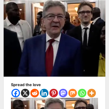
Spread the love