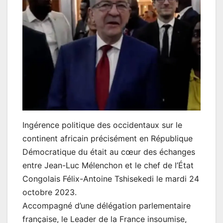
Ingérence politique des occidentaux sur le
continent africain précisément en République
Démocratique du était au cœur des échanges
entre Jean-Luc Mélenchon et le chef de l’État
Congolais Félix-Antoine Tshisekedi le mardi 24
octobre 2023.
Accompagné d’une délégation parlementaire
française, le Leader de la France insoumise,