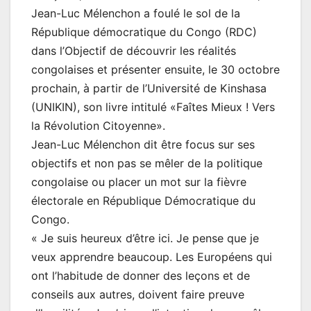
Jean-Luc Mélenchon a foulé le sol de la
République démocratique du Congo (RDC)
dans l’Objectif de découvrir les réalités
congolaises et présenter ensuite, le 30 octobre
prochain, à partir de l’Université de Kinshasa
(UNIKIN), son livre intitulé «Faîtes Mieux ! Vers
la Révolution Citoyenne».
Jean-Luc Mélenchon dit être focus sur ses
objectifs et non pas se mêler de la politique
congolaise ou placer un mot sur la fièvre
électorale en République Démocratique du
Congo.
« Je suis heureux d’être ici. Je pense que je
veux apprendre beaucoup. Les Européens qui
ont l’habitude de donner des leçons et de
conseils aux autres, doivent faire preuve