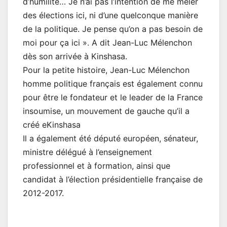
d’humilité… Je n’ai pas l’intention de me mêler
des élections ici, ni d’une quelconque manière
de la politique. Je pense qu’on a pas besoin de
moi pour ça ici ». A dit Jean-Luc Mélenchon
dès son arrivée à Kinshasa.
Pour la petite histoire, Jean-Luc Mélenchon
homme politique français est également connu
pour être le fondateur et le leader de la France
insoumise, un mouvement de gauche qu’il a
créé eKinshasa
Il a également été député européen, sénateur,
ministre délégué à l’enseignement
professionnel et à formation, ainsi que
candidat à l’élection présidentielle française de
2012-2017.