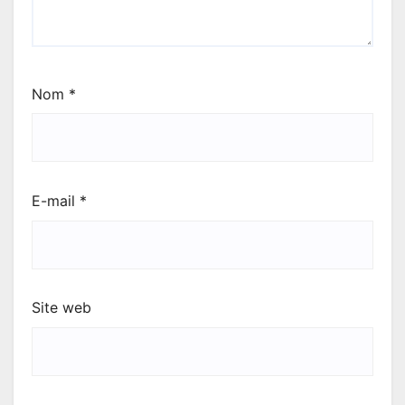
Nom
*
E-mail
*
Site web