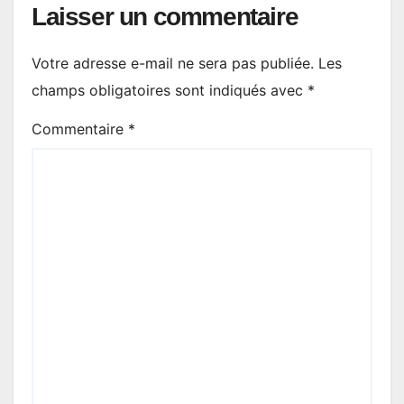
Laisser un commentaire
Votre adresse e-mail ne sera pas publiée.
Les
champs obligatoires sont indiqués avec
*
Commentaire
*