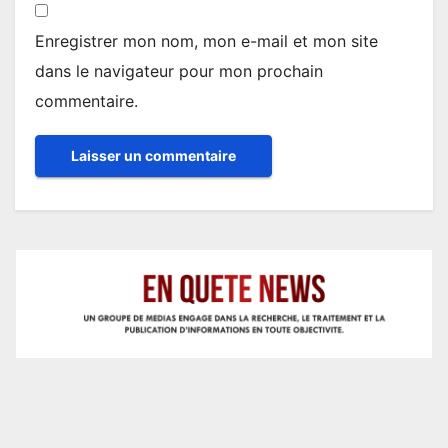
Enregistrer mon nom, mon e-mail et mon site
dans le navigateur pour mon prochain
commentaire.