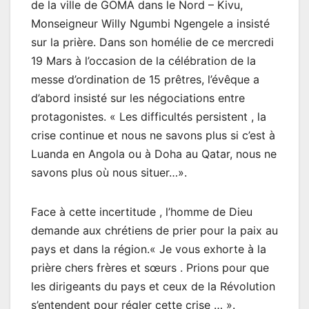
de la ville de GOMA dans le Nord – Kivu,
Monseigneur Willy Ngumbi Ngengele a insisté
sur la prière. Dans son homélie de ce mercredi
19 Mars à l’occasion de la célébration de la
messe d’ordination de 15 prêtres, l’évêque a
d’abord insisté sur les négociations entre
protagonistes. « Les difficultés persistent , la
crise continue et nous ne savons plus si c’est à
Luanda en Angola ou à Doha au Qatar, nous ne
savons plus où nous situer…».
Face à cette incertitude , l’homme de Dieu
demande aux chrétiens de prier pour la paix au
pays et dans la région.« Je vous exhorte à la
prière chers frères et sœurs . Prions pour que
les dirigeants du pays et ceux de la Révolution
s’entendent pour régler cette crise … ».