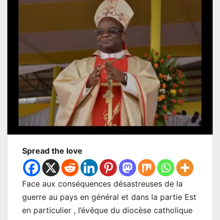
Spread the love
Face aux conséquences désastreuses de la
guerre au pays en général et dans la partie Est
en particulier , l’évêque du diocèse catholique