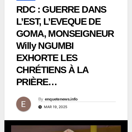
RDC : GUERRE DANS
L’EST, L’EVEQUE DE
GOMA, MONSEIGNEUR
Willy NGUMBI
EXHORTE LES
CHRÉTIENS À LA
PRIÈRE…
By
enquetenews.info
MAR 19, 2025