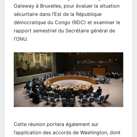
Gateway à Bruxelles, pour évaluer la situation
sécuritaire dans l’Est de la République
démocratique du Congo (RDC) et examiner le
rapport semestriel du Secrétaire général de
l’ONU.
Cette réunion portera également sur
l’application des accords de Washington, dont