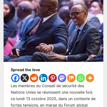
Spread the love
Les membres du Conseil de sécurité des
Nations Unies se réunissent une nouvelle fois
ce lundi 13 octobre 2025, dans un contexte de
fortes tensions, en marge du Forum global