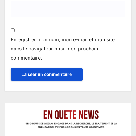
Enregistrer mon nom, mon e-mail et mon site
dans le navigateur pour mon prochain
commentaire.