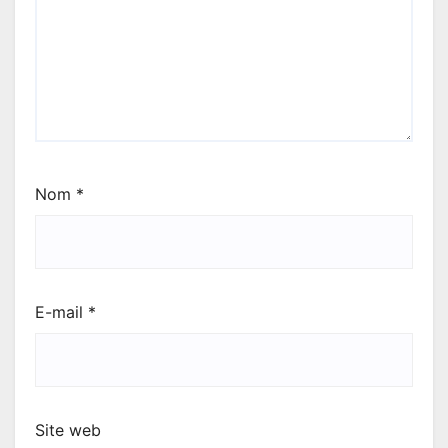
Nom
*
E-mail
*
Site web