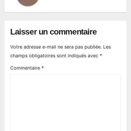
Laisser un commentaire
Votre adresse e-mail ne sera pas publiée.
Les
champs obligatoires sont indiqués avec
*
Commentaire
*