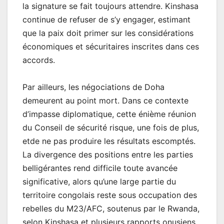
la signature se fait toujours attendre. Kinshasa
continue de refuser de s’y engager, estimant
que la paix doit primer sur les considérations
économiques et sécuritaires inscrites dans ces
accords.
Par ailleurs, les négociations de Doha
demeurent au point mort. Dans ce contexte
d’impasse diplomatique, cette énième réunion
du Conseil de sécurité risque, une fois de plus,
etde ne pas produire les résultats escomptés.
La divergence des positions entre les parties
belligérantes rend difficile toute avancée
significative, alors qu’une large partie du
territoire congolais reste sous occupation des
rebelles du M23/AFC, soutenus par le Rwanda,
selon Kinshasa et plusieurs rapports onusiens.