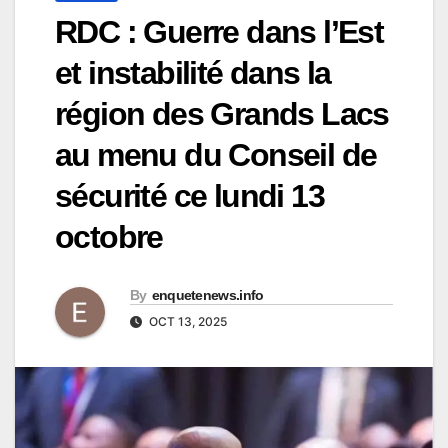
RDC : Guerre dans l’Est
et instabilité dans la
région des Grands Lacs
au menu du Conseil de
sécurité ce lundi 13
octobre
By
enquetenews.info
OCT 13, 2025