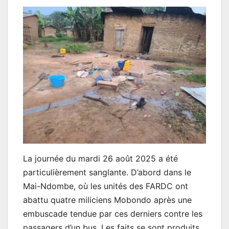
La journée du mardi 26 août 2025 a été
particulièrement sanglante. D’abord dans le
Mai-Ndombe, où les unités des FARDC ont
abattu quatre miliciens Mobondo après une
embuscade tendue par ces derniers contre les
passagers d’un bus. Les faits se sont produits