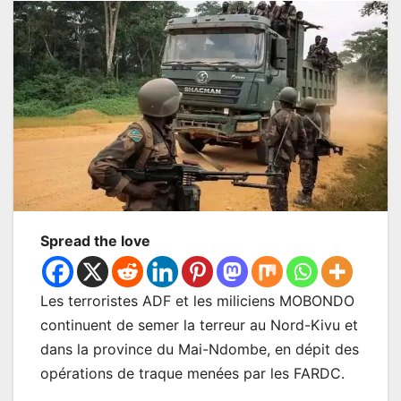
Spread the love
Les terroristes ADF et les miliciens MOBONDO
continuent de semer la terreur au Nord-Kivu et
dans la province du Mai-Ndombe, en dépit des
opérations de traque menées par les FARDC.