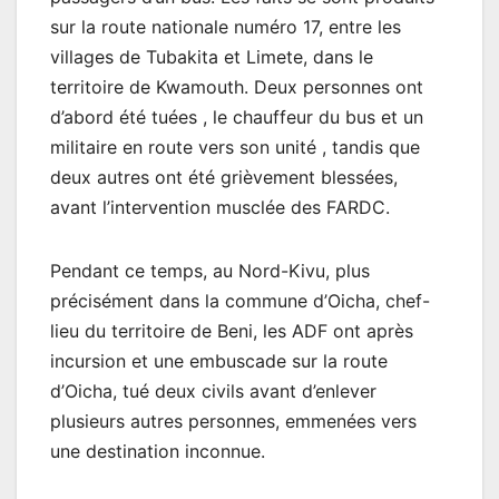
sur la route nationale numéro 17, entre les
villages de Tubakita et Limete, dans le
territoire de Kwamouth. Deux personnes ont
d’abord été tuées , le chauffeur du bus et un
militaire en route vers son unité , tandis que
deux autres ont été grièvement blessées,
avant l’intervention musclée des FARDC.
Pendant ce temps, au Nord-Kivu, plus
précisément dans la commune d’Oicha, chef-
lieu du territoire de Beni, les ADF ont après
incursion et une embuscade sur la route
d’Oicha, tué deux civils avant d’enlever
plusieurs autres personnes, emmenées vers
une destination inconnue.