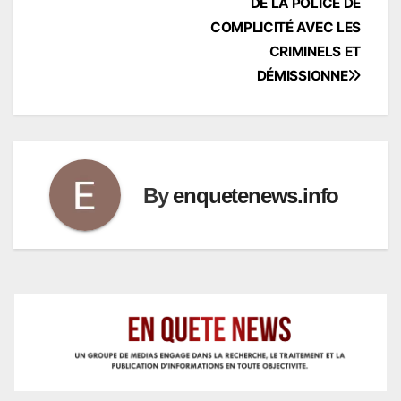
DE LA POLICE DE
COMPLICITÉ AVEC LES
CRIMINELS ET
DÉMISSIONNE
By
enquetenews.info