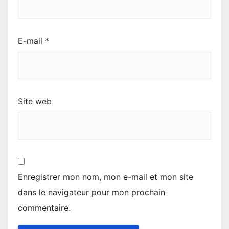
E-mail
*
Site web
Enregistrer mon nom, mon e-mail et mon site
dans le navigateur pour mon prochain
commentaire.