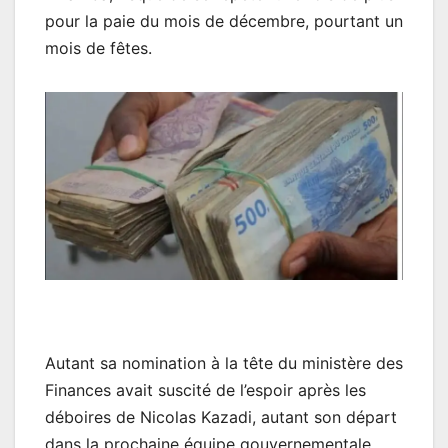
pour la paie du mois de décembre, pourtant un
mois de fêtes.
Autant sa nomination à la tête du ministère des
Finances avait suscité de l’espoir après les
déboires de Nicolas Kazadi, autant son départ
dans la prochaine équipe gouvernementale