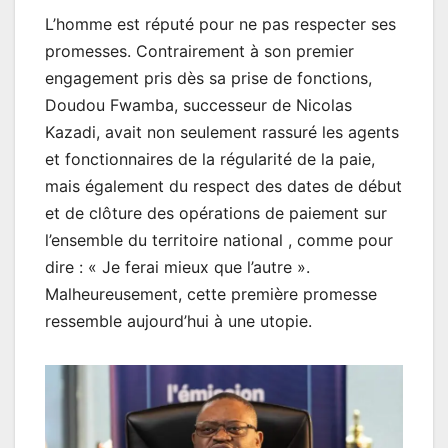
L’homme est réputé pour ne pas respecter ses
promesses. Contrairement à son premier
engagement pris dès sa prise de fonctions,
Doudou Fwamba, successeur de Nicolas
Kazadi, avait non seulement rassuré les agents
et fonctionnaires de la régularité de la paie,
mais également du respect des dates de début
et de clôture des opérations de paiement sur
l’ensemble du territoire national , comme pour
dire : « Je ferai mieux que l’autre ».
Malheureusement, cette première promesse
ressemble aujourd’hui à une utopie.