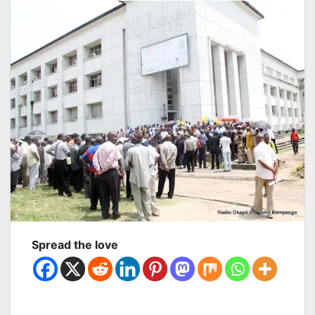
Spread the love