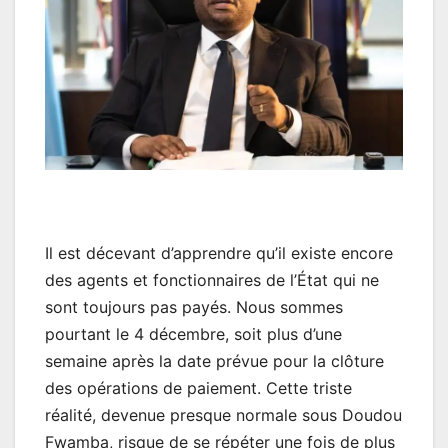
Il est décevant d’apprendre qu’il existe encore
des agents et fonctionnaires de l’État qui ne
sont toujours pas payés. Nous sommes
pourtant le 4 décembre, soit plus d’une
semaine après la date prévue pour la clôture
des opérations de paiement. Cette triste
réalité, devenue presque normale sous Doudou
Fwamba, risque de se répéter une fois de plus