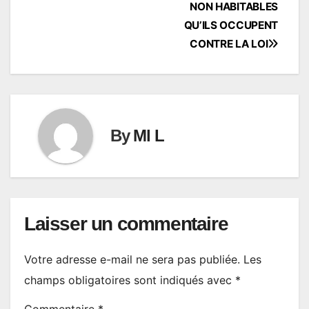
NON HABITABLES
QU’ILS OCCUPENT
CONTRE LA LOI
By
Ml L
Laisser un commentaire
Votre adresse e-mail ne sera pas publiée.
Les
champs obligatoires sont indiqués avec
*