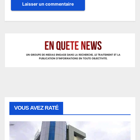
VOUS AVEZ RATÉ