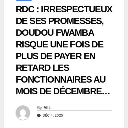
RDC : IRRESPECTUEUX
DE SES PROMESSES,
DOUDOU FWAMBA
RISQUE UNE FOIS DE
PLUS DE PAYER EN
RETARD LES
FONCTIONNAIRES AU
MOIS DE DÉCEMBRE…
By
Ml L
DÉC 4, 2025