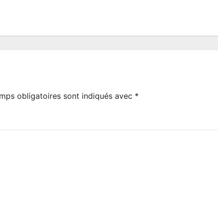
mps obligatoires sont indiqués avec
*