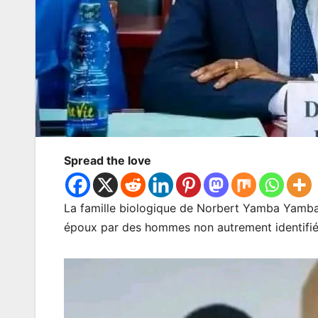
Spread the love
La famille biologique de Norbert Yamba Yamba a 
époux par des hommes non autrement identifié