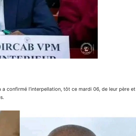
confirmé l’interpellation, tôt ce mardi 06, de leur père et
s.