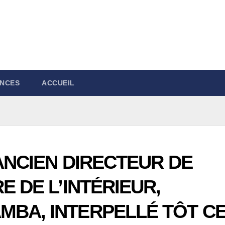
NCES
ACCUEIL
’ANCIEN DIRECTEUR DE
E DE L’INTÉRIEUR,
MBA, INTERPELLÉ TÔT C