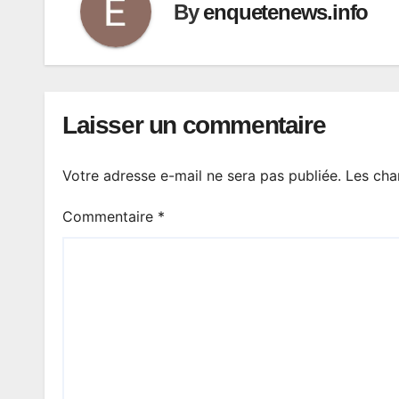
By
enquetenews.info
Laisser un commentaire
Votre adresse e-mail ne sera pas publiée.
Les cha
Commentaire
*