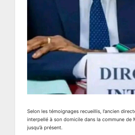
Selon les témoignages recueillis, l’ancien direct
interpellé à son domicile dans la commune de 
jusqu’à présent.