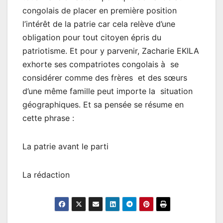
congolais de placer en première position
l’intérêt de la patrie car cela relève d’une
obligation pour tout citoyen épris du
patriotisme. Et pour y parvenir, Zacharie EKILA
exhorte ses compatriotes congolais à se
considérer comme des frères et des sœurs
d’une même famille peut importe la situation
géographiques. Et sa pensée se résume en
cette phrase :
La patrie avant le parti
La rédaction