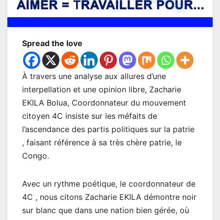
Spread the love
À travers une analyse aux allures d’une
interpellation et une opinion libre, Zacharie
EKILA Bolua, Coordonnateur du mouvement
citoyen 4C insiste sur les méfaits de
l’ascendance des partis politiques sur la patrie
, faisant référence à sa très chère patrie, le
Congo.
Avec un rythme poétique, le coordonnateur de
4C , nous citons Zacharie EKILA démontre noir
sur blanc que dans une nation bien gérée, où