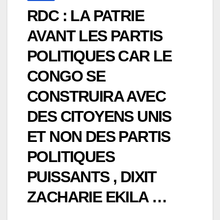
RDC : LA PATRIE
AVANT LES PARTIS
POLITIQUES CAR LE
CONGO SE
CONSTRUIRA AVEC
DES CITOYENS UNIS
ET NON DES PARTIS
POLITIQUES
PUISSANTS , DIXIT
ZACHARIE EKILA …