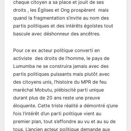
chaque citoyen a sa place et jouit de ses
droits , les Églises et Ong prospèrent mais
quand la fragmentation s’invite au nom des
partis politiques et des intérêts égoïstes tout
bascule avec déshonneur des ancêtres.
Pour ce ex acteur politique converti en
activiste des droits de l’homme, le pays de
Lumumba ne se construira jamais avec des
partis politiques puissants mais plutôt avec
des citoyens unis, l’histoire du MPR de feu
maréchal Mobutu, plébiscité parti unique
durant plus de 20 ans reste une preuve
éloquente. Cette triste réalité a démontré q’une
fois l’intérêt d’un parti politique vient au
premier plan, tout s’effondre au vu et au su de
tous. L’ancien acteur politique demande aux