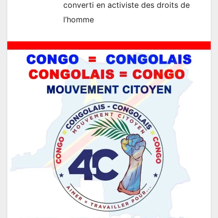
converti en activiste des droits de
l’homme