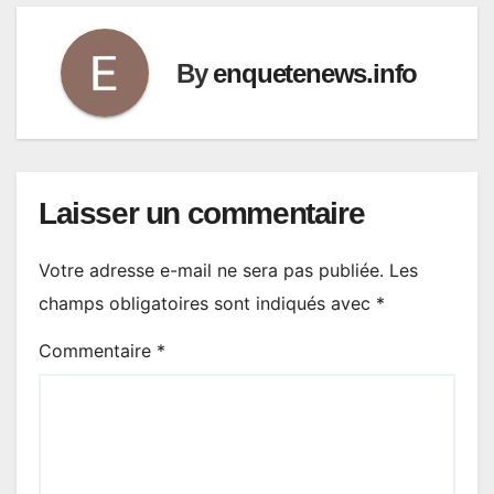
By
enquetenews.info
Laisser un commentaire
Votre adresse e-mail ne sera pas publiée.
Les
champs obligatoires sont indiqués avec
*
Commentaire
*