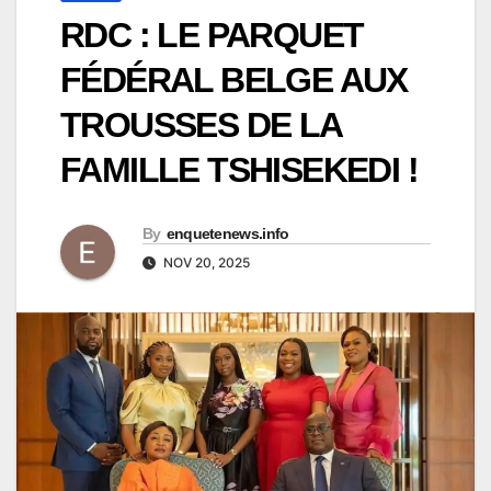
RDC : LE PARQUET
FÉDÉRAL BELGE AUX
TROUSSES DE LA
FAMILLE TSHISEKEDI !
By
enquetenews.info
NOV 20, 2025