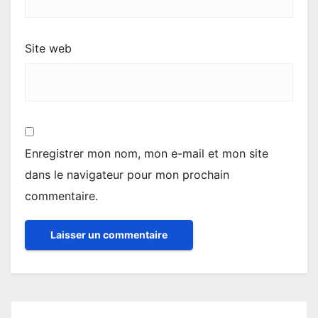
Site web
Enregistrer mon nom, mon e-mail et mon site
dans le navigateur pour mon prochain
commentaire.