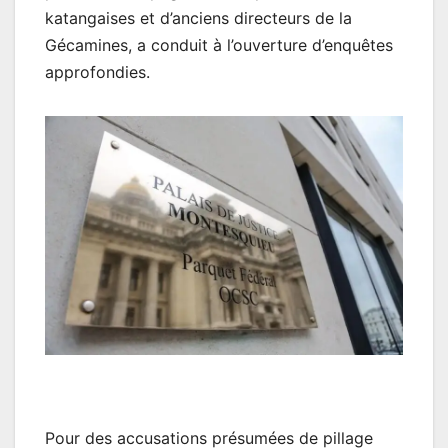
katangaises et d’anciens directeurs de la
Gécamines, a conduit à l’ouverture d’enquêtes
approfondies.
Pour des accusations présumées de pillage