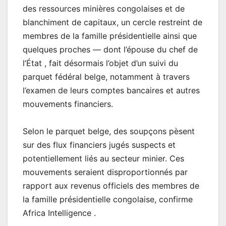
des ressources minières congolaises et de
blanchiment de capitaux, un cercle restreint de
membres de la famille présidentielle ainsi que
quelques proches — dont l’épouse du chef de
l’État , fait désormais l’objet d’un suivi du
parquet fédéral belge, notamment à travers
l’examen de leurs comptes bancaires et autres
mouvements financiers.
Selon le parquet belge, des soupçons pèsent
sur des flux financiers jugés suspects et
potentiellement liés au secteur minier. Ces
mouvements seraient disproportionnés par
rapport aux revenus officiels des membres de
la famille présidentielle congolaise, confirme
Africa Intelligence .