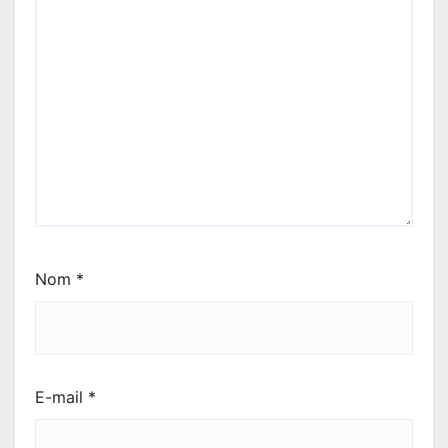
Nom
*
E-mail
*