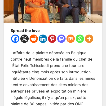
Spread the love
L’affaire de la plainte déposée en Belgique
contre neuf membres de la famille du chef de
l’État Félix Tshisekedi prend une tournure
inquiétante cinq mois après son introduction.
Intitulée « Dénonciation de faits dans les mines
: entre envahissement des sites miniers des
entreprises privées et exploitation minière
illégale légalisée, il n’y a qu’un pas », cette
plainte de 80 pages, initiée par des ONG