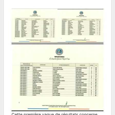
Cette première vague de résultats concerne