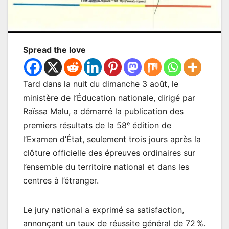
Spread the love
Tard dans la nuit du dimanche 3 août, le
ministère de l’Éducation nationale, dirigé par
Raïssa Malu, a démarré la publication des
premiers résultats de la 58ᵉ édition de
l’Examen d’État, seulement trois jours après la
clôture officielle des épreuves ordinaires sur
l’ensemble du territoire national et dans les
centres à l’étranger.
Le jury national a exprimé sa satisfaction,
annonçant un taux de réussite général de 72 %.