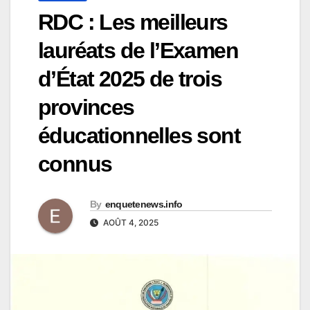
RDC : Les meilleurs
lauréats de l’Examen
d’État 2025 de trois
provinces
éducationnelles sont
connus
By
enquetenews.info
AOÛT 4, 2025