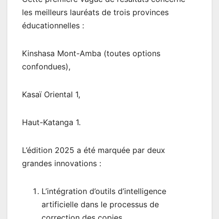
les meilleurs lauréats de trois provinces
éducationnelles :
Kinshasa Mont-Amba (toutes options
confondues),
Kasaï Oriental 1,
Haut-Katanga 1.
L’édition 2025 a été marquée par deux
grandes innovations :
L’intégration d’outils d’intelligence
artificielle dans le processus de
correction des copies,