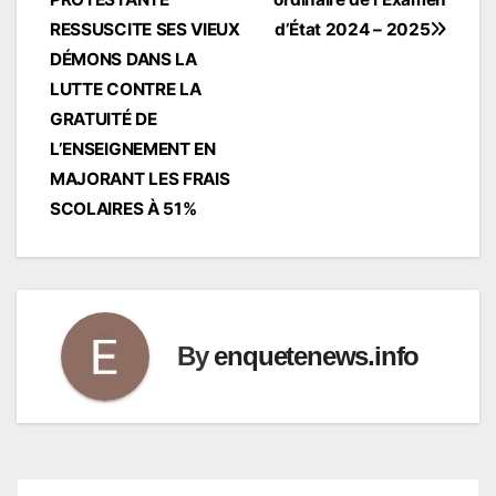
l’article
RESSUSCITE SES VIEUX
d’État 2024 – 2025
DÉMONS DANS LA
LUTTE CONTRE LA
GRATUITÉ DE
L’ENSEIGNEMENT EN
MAJORANT LES FRAIS
SCOLAIRES À 51%
By
enquetenews.info