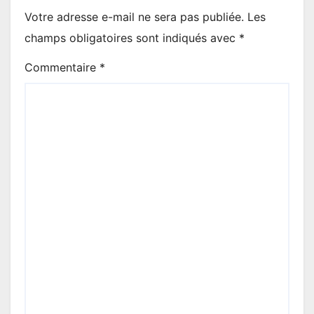
Votre adresse e-mail ne sera pas publiée.
Les
champs obligatoires sont indiqués avec
*
Commentaire
*