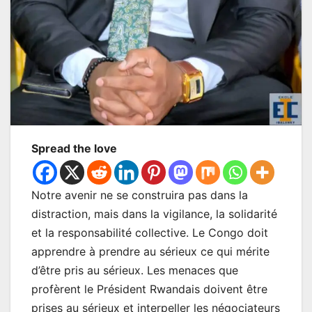
Spread the love
Notre avenir ne se construira pas dans la
distraction, mais dans la vigilance, la solidarité
et la responsabilité collective. Le Congo doit
apprendre à prendre au sérieux ce qui mérite
d’être pris au sérieux. Les menaces que
profèrent le Président Rwandais doivent être
prises au sérieux et interpeller les négociateurs