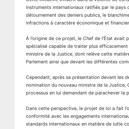
instruments internationaux ratifiés par le pays 
détournement des deniers publics, le blanchimen
infractions à caractère économique et financier
À l’origine de ce projet, le Chef de l’État avait 
spécialisé capable de traiter plus efficacement
ministre de la Justice, dont relève cette matièr
Parlement ainsi que devant les différentes co
Cependant, après sa présentation devant les de
nomination du nouveau ministre de la Justice, G
processus en lui demandant de parachever la pr
Dans cette perspective, le projet de loi a fait l
conformité avec les engagements internationau
standards internationaux en matière de lutte con