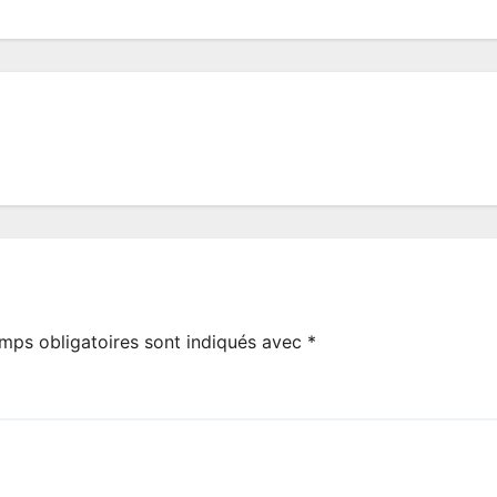
mps obligatoires sont indiqués avec
*