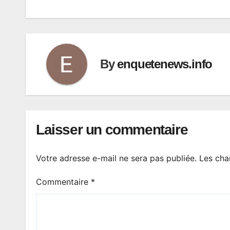
By
enquetenews.info
Laisser un commentaire
Votre adresse e-mail ne sera pas publiée.
Les cha
Commentaire
*