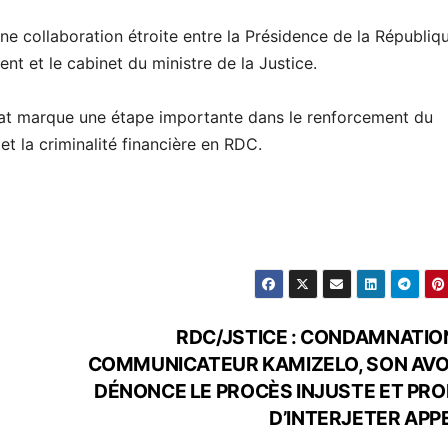
ne collaboration étroite entre la Présidence de la Républiqu
nt et le cabinet du ministre de la Justice.
’État marque une étape importante dans le renforcement du
 et la criminalité financière en RDC.
RDC/JSTICE : CONDAMNATIO
COMMUNICATEUR KAMIZELO, SON AV
DÉNONCE LE PROCÈS INJUSTE ET PR
D’INTERJETER APPE