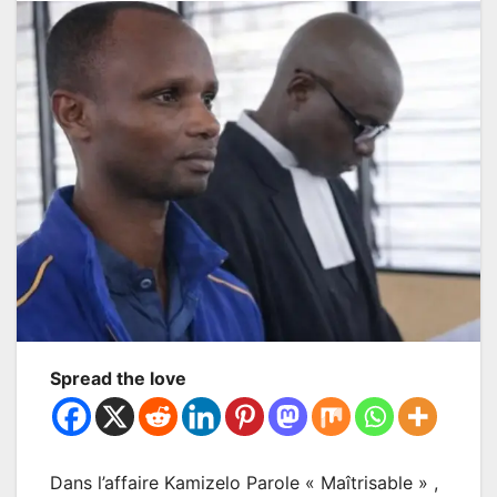
Spread the love
Dans l’affaire Kamizelo Parole « Maîtrisable » ,