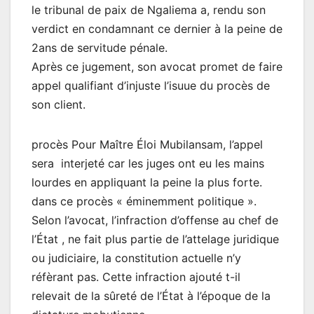
le tribunal de paix de Ngaliema a, rendu son
verdict en condamnant ce dernier à la peine de
2ans de servitude pénale.
Après ce jugement, son avocat promet de faire
appel qualifiant d’injuste l’isuue du procès de
son client.
procès Pour Maître Éloi Mubilansam, l’appel
sera interjeté car les juges ont eu les mains
lourdes en appliquant la peine la plus forte.
dans ce procès « éminemment politique ».
Selon l’avocat, l’infraction d’offense au chef de
l’État , ne fait plus partie de l’attelage juridique
ou judiciaire, la constitution actuelle n’y
réfèrant pas. Cette infraction ajouté t-il
relevait de la sûreté de l’État à l’époque de la