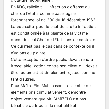
dictature mobutienne .
En RDC, rallelle t-il l’infraction d’offense au
chef de l’État a comme base légale
l’ordonnance loi no 300 du 16 décembre 1963.
La poursuite pour le chef de la dite infraction
est conditionnée à la plainte de la victime
donc du seul Chef de l’État dans ce contexte.
Ce qui n’est pas le cas dans ce contexte où il
n’ya pas eu plainte.
Cette exception d’ordre public devait rendre
irrecevable l’action contre son client qui devait
être purement et simplement rejetée, comme
tant d’autres.
Pour Maître Éloi Mubilansam, l’ensemble de
éléments pris cumulativement, démontre
objectivement que Mr KAMIZELO n’a pas
bénéficié du tribunal la neutralité et