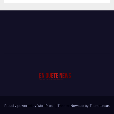
Proudly powered by WordPress
|
Theme: Newsup by
Themeansar
.