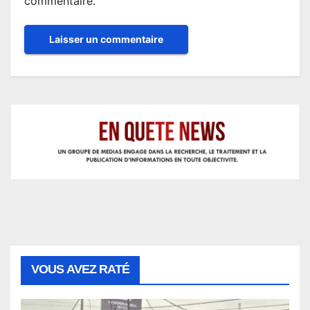
commentaire.
VOUS AVEZ RATÉ