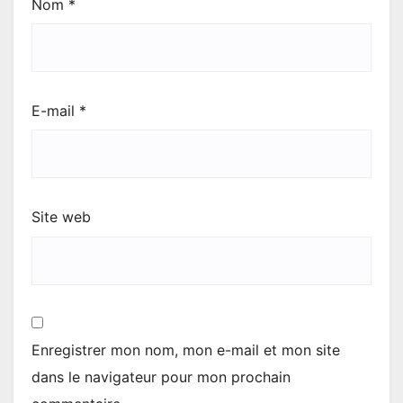
Nom
*
E-mail
*
Site web
Enregistrer mon nom, mon e-mail et mon site
dans le navigateur pour mon prochain