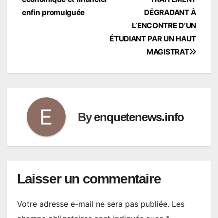
l’article
enfin promulguée
DÉGRADANT À
L’ENCONTRE D’UN
ÉTUDIANT PAR UN HAUT
MAGISTRAT
By
enquetenews.info
Laisser un commentaire
Votre adresse e-mail ne sera pas publiée.
Les