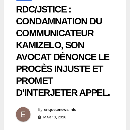
RDC/JSTICE :
CONDAMNATION DU
COMMUNICATEUR
KAMIZELO, SON
AVOCAT DÉNONCE LE
PROCÈS INJUSTE ET
PROMET
D’INTERJETER APPEL.
By
enquetenews.info
MAR 13, 2026