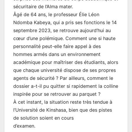
sécuritaire de l’Alma mater.
Âgé de 64 ans, le professeur Élie Léon
Ndomba Kabeya, qui a pris ses fonctions le 14
septembre 2023, se retrouve aujourd’hui au
cœur d’une polémique. Comment une si haute
personnalité peut-elle faire appel à des
hommes armés dans un environnement
académique pour maîtriser des étudiants, alors
que chaque université dispose de ses propres
agents de sécurité ? Par ailleurs, comment le
dossier a-t-il pu quitter si rapidement la colline
inspirée pour se retrouver au parquet ?
À cet instant, la situation reste très tendue à
l’Université de Kinshasa, bien que des pistes
de solution soient en cours
d’examen.