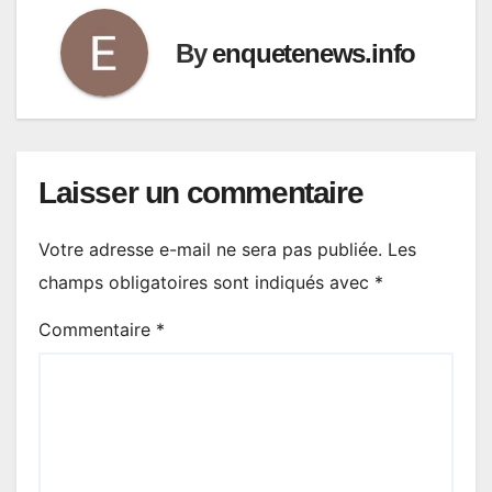
By
enquetenews.info
Laisser un commentaire
Votre adresse e-mail ne sera pas publiée.
Les
champs obligatoires sont indiqués avec
*
Commentaire
*