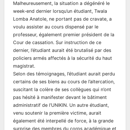
Malheureusement, la situation a dégénéré le
week-end dernier lorsqu’un étudiant, Twala
Lomba Anatole, ne portant pas de cravate, a
voulu assister au cours dispensé par le
professeur, également premier président de la
Cour de cassation. Sur instruction de ce
dernier, l’étudiant aurait été brutalisé par des
policiers armés affectés à la sécurité du haut
magistrat.
Selon des témoignages, l’étudiant aurait perdu
certains de ses biens au cours de l’altercation,
suscitant la colère de ses collègues qui n’ont
pas hésité à manifester devant le bâtiment
administratif de l’UNIKIN. Un autre étudiant,
venu soutenir la première victime, aurait
également été interpellé de force, à la grande
surprise des membres du corps académique et