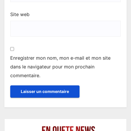
Site web
Enregistrer mon nom, mon e-mail et mon site
dans le navigateur pour mon prochain
commentaire.