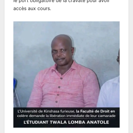
le port obligatoire de la cravate pour avoir
accès aux cours.