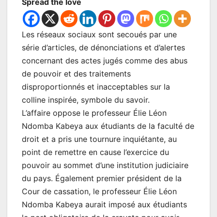
Spread the love
Les réseaux sociaux sont secoués par une
série d’articles, de dénonciations et d’alertes
concernant des actes jugés comme des abus
de pouvoir et des traitements
disproportionnés et inacceptables sur la
colline inspirée, symbole du savoir.
L’affaire oppose le professeur Élie Léon
Ndomba Kabeya aux étudiants de la faculté de
droit et a pris une tournure inquiétante, au
point de remettre en cause l’exercice du
pouvoir au sommet d’une institution judiciaire
du pays. Également premier président de la
Cour de cassation, le professeur Élie Léon
Ndomba Kabeya aurait imposé aux étudiants