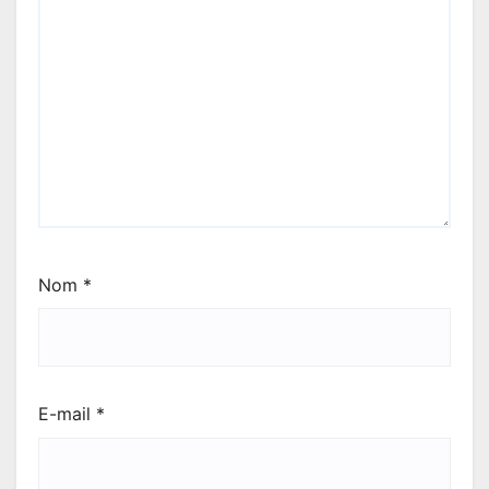
Nom
*
E-mail
*