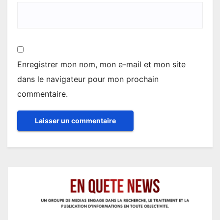
Enregistrer mon nom, mon e-mail et mon site
dans le navigateur pour mon prochain
commentaire.