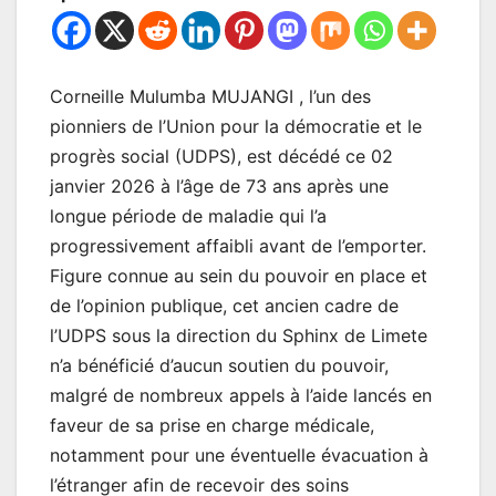
Corneille Mulumba MUJANGI , l’un des
pionniers de l’Union pour la démocratie et le
progrès social (UDPS), est décédé ce 02
janvier 2026 à l’âge de 73 ans après une
longue période de maladie qui l’a
progressivement affaibli avant de l’emporter.
Figure connue au sein du pouvoir en place et
de l’opinion publique, cet ancien cadre de
l’UDPS sous la direction du Sphinx de Limete
n’a bénéficié d’aucun soutien du pouvoir,
malgré de nombreux appels à l’aide lancés en
faveur de sa prise en charge médicale,
notamment pour une éventuelle évacuation à
l’étranger afin de recevoir des soins