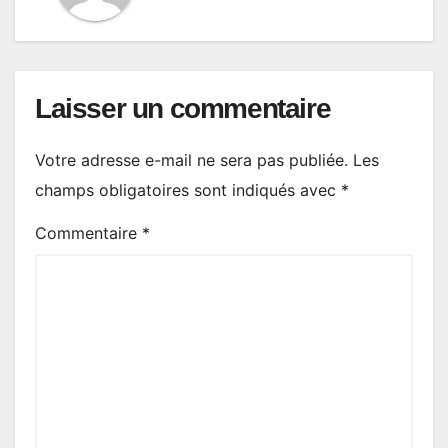
Laisser un commentaire
Votre adresse e-mail ne sera pas publiée.
Les
champs obligatoires sont indiqués avec
*
Commentaire
*