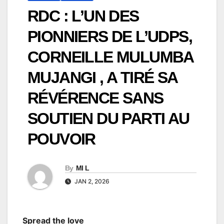
RDC : L’UN DES
PIONNIERS DE L’UDPS,
CORNEILLE MULUMBA
MUJANGI , A TIRÉ SA
RÉVÉRENCE SANS
SOUTIEN DU PARTI AU
POUVOIR
By
Ml L
JAN 2, 2026
Spread the love