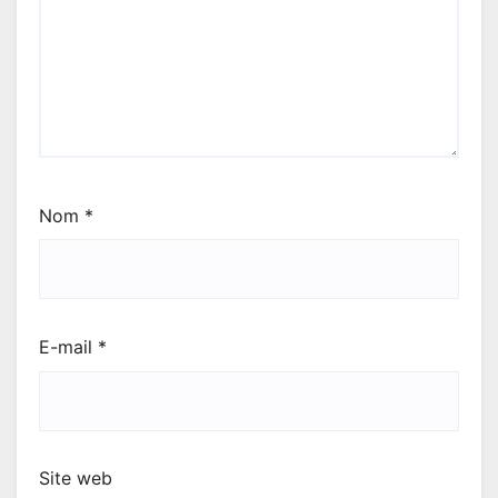
Nom
*
E-mail
*
Site web