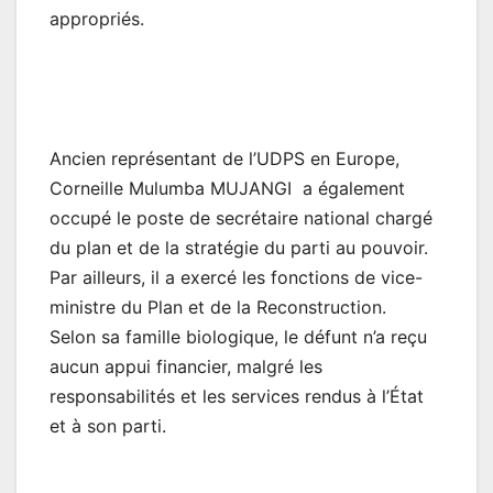
appropriés.
Ancien représentant de l’UDPS en Europe,
Corneille Mulumba MUJANGI a également
occupé le poste de secrétaire national chargé
du plan et de la stratégie du parti au pouvoir.
Par ailleurs, il a exercé les fonctions de vice-
ministre du Plan et de la Reconstruction.
Selon sa famille biologique, le défunt n’a reçu
aucun appui financier, malgré les
responsabilités et les services rendus à l’État
et à son parti.