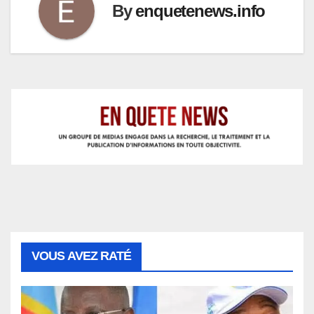
By
enquetenews.info
VOUS AVEZ RATÉ