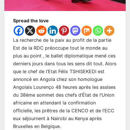
Spread the love
La recherche de la paix au profit de la partie
Est de la RDC préoccupe tout le monde au
plus au point , le ballet diplomatique mené ces
derniers jours dans tous les sens dit tout. Alors
que le chef de l’Etat Félix TSHISEKEDI est
annoncé en Angola chez son homologue
Angolais Lourenço 48 heures après les assises
du 38ème sommet des chefs d’État de l’Union
africaine en attendant la confirmation
officielle, les prêtres de la CENCO et de l’ECC
eux séjournent à Nairobi au Kenya après
Bruxelles en Belgique.