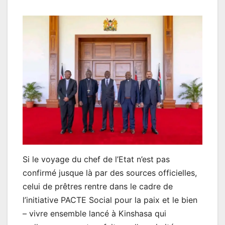
Si le voyage du chef de l’Etat n’est pas
confirmé jusque là par des sources officielles,
celui de prêtres rentre dans le cadre de
l’initiative PACTE Social pour la paix et le bien
– vivre ensemble lancé à Kinshasa qui