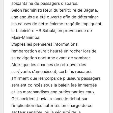
soixantaine de passagers disparus.
Selon l’administrateur du territoire de Bagata,
une enquête a été ouverte afin de déterminer
les causes de cette énième tragédie impliquant
la baleinière HB Babuki, en provenance de
Masi-Manimba.
D’après les premières informations,
l’embarcation aurait heurté un rocher lors de
sa navigation nocturne avant de sombrer.
Alors que les chances de retrouver des
survivants s’amenuisent, certains rescapés
affirment que les corps de plusieurs passagers
seraient coincés sous la baleinière immergée
et les marchandises englouties par les eaux.
Cet accident fluvial relance le débat sur
l’implication des autorités en charge de ce
secteur sensible, où la sécurité de la