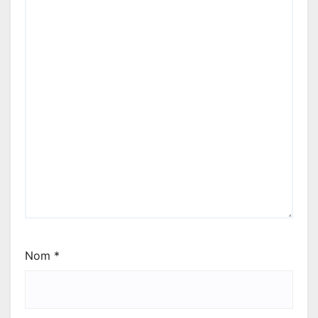
Nom
*