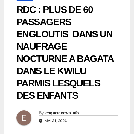
RDC : PLUS DE 60
PASSAGERS
ENGLOUTIS DANS UN
NAUFRAGE
NOCTURNE A BAGATA
DANS LE KWILU
PARMIS LESQUELS
DES ENFANTS
By
enquetenews.info
MAI 31, 2026