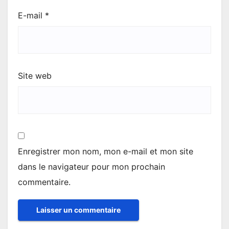
E-mail
*
Site web
Enregistrer mon nom, mon e-mail et mon site
dans le navigateur pour mon prochain
commentaire.