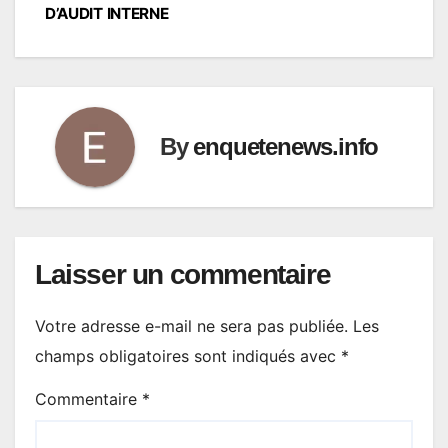
D’AUDIT INTERNE
By
enquetenews.info
Laisser un commentaire
Votre adresse e-mail ne sera pas publiée.
Les
champs obligatoires sont indiqués avec
*
Commentaire
*