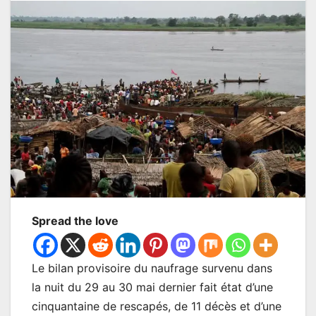
Spread the love
Le bilan provisoire du naufrage survenu dans
la nuit du 29 au 30 mai dernier fait état d’une
cinquantaine de rescapés, de 11 décès et d’une