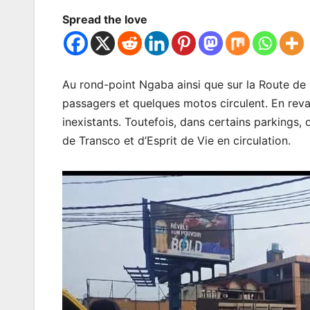
Spread the love
Au rond-point Ngaba ainsi que sur la Route de l
passagers et quelques motos circulent. En rev
inexistants. Toutefois, dans certains parkings,
de Transco et d’Esprit de Vie en circulation.