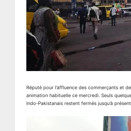
Réputé pour l’affluence des commerçants et de
animation habituelle ce mercredi. Seuls quelque
Indo-Pakistanais restent fermés jusqu’à présent