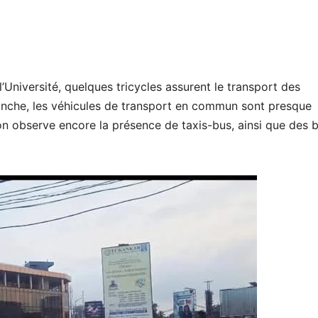
’Université, quelques tricycles assurent le transport des
anche, les véhicules de transport en commun sont presque
 on observe encore la présence de taxis-bus, ainsi que des 