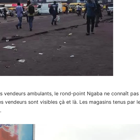
s vendeurs ambulants, le rond-point Ngaba ne connaît pas
s vendeurs sont visibles çà et là. Les magasins tenus par l
.