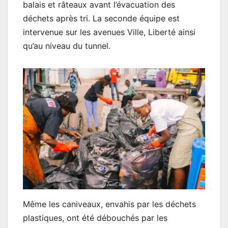
balais et râteaux avant l’évacuation des
déchets après tri. La seconde équipe est
intervenue sur les avenues Ville, Liberté ainsi
qu’au niveau du tunnel.
Même les caniveaux, envahis par les déchets
plastiques, ont été débouchés par les