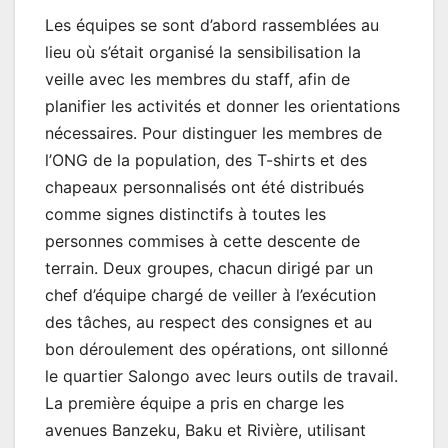
Les équipes se sont d’abord rassemblées au
lieu où s’était organisé la sensibilisation la
veille avec les membres du staff, afin de
planifier les activités et donner les orientations
nécessaires. Pour distinguer les membres de
l’ONG de la population, des T-shirts et des
chapeaux personnalisés ont été distribués
comme signes distinctifs à toutes les
personnes commises à cette descente de
terrain. Deux groupes, chacun dirigé par un
chef d’équipe chargé de veiller à l’exécution
des tâches, au respect des consignes et au
bon déroulement des opérations, ont sillonné
le quartier Salongo avec leurs outils de travail.
La première équipe a pris en charge les
avenues Banzeku, Baku et Rivière, utilisant