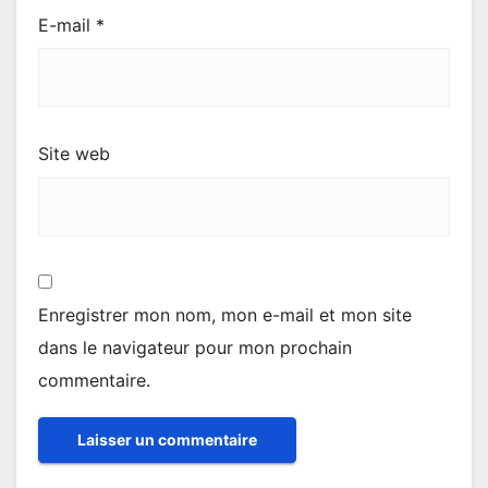
E-mail
*
Site web
Enregistrer mon nom, mon e-mail et mon site
dans le navigateur pour mon prochain
commentaire.