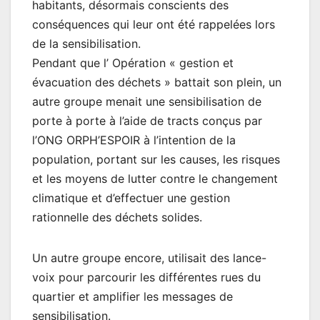
habitants, désormais conscients des
conséquences qui leur ont été rappelées lors
de la sensibilisation.
Pendant que l’ Opération « gestion et
évacuation des déchets » battait son plein, un
autre groupe menait une sensibilisation de
porte à porte à l’aide de tracts conçus par
l’ONG ORPH’ESPOIR à l’intention de la
population, portant sur les causes, les risques
et les moyens de lutter contre le changement
climatique et d’effectuer une gestion
rationnelle des déchets solides.
Un autre groupe encore, utilisait des lance-
voix pour parcourir les différentes rues du
quartier et amplifier les messages de
sensibilisation.