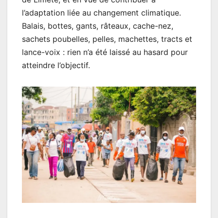
l’adaptation liée au changement climatique.
Balais, bottes, gants, râteaux, cache-nez,
sachets poubelles, pelles, machettes, tracts et
lance-voix : rien n’a été laissé au hasard pour
atteindre l’objectif.