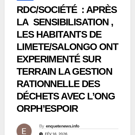
RDC/SOCIÉTÉ : APRÈS
LA SENSIBILISATION ,
LES HABITANTS DE
LIMETE/SALONGO ONT
EXPERIMENTÉ SUR
TERRAIN LA GESTION
RATIONNELLE DES
DÉCHETS AVEC L’ONG
ORPH’ESPOIR
By
enquetenews.info
FÉV 16, 2026