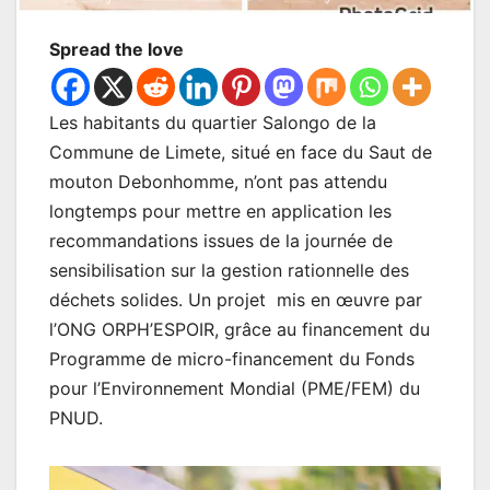
Spread the love
Les habitants du quartier Salongo de la
Commune de Limete, situé en face du Saut de
mouton Debonhomme, n’ont pas attendu
longtemps pour mettre en application les
recommandations issues de la journée de
sensibilisation sur la gestion rationnelle des
déchets solides. Un projet mis en œuvre par
l’ONG ORPH’ESPOIR, grâce au financement du
Programme de micro-financement du Fonds
pour l’Environnement Mondial (PME/FEM) du
PNUD.