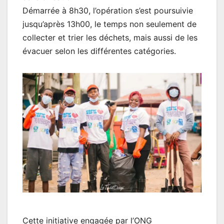
Démarrée à 8h30, l’opération s’est poursuivie
jusqu’après 13h00, le temps non seulement de
collecter et trier les déchets, mais aussi de les
évacuer selon les différentes catégories.
Cette initiative engagée par l’ONG