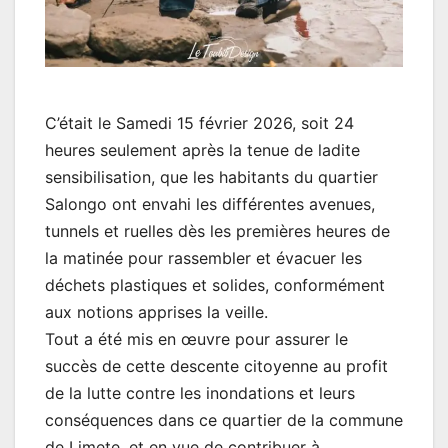
C’était le Samedi 15 février 2026, soit 24
heures seulement après la tenue de ladite
sensibilisation, que les habitants du quartier
Salongo ont envahi les différentes avenues,
tunnels et ruelles dès les premières heures de
la matinée pour rassembler et évacuer les
déchets plastiques et solides, conformément
aux notions apprises la veille.
Tout a été mis en œuvre pour assurer le
succès de cette descente citoyenne au profit
de la lutte contre les inondations et leurs
conséquences dans ce quartier de la commune
de Limete, et en vue de contribuer à