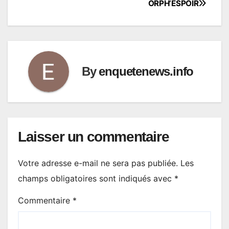
ORPH’ESPOIR
By
enquetenews.info
Laisser un commentaire
Votre adresse e-mail ne sera pas publiée.
Les
champs obligatoires sont indiqués avec
*
Commentaire
*