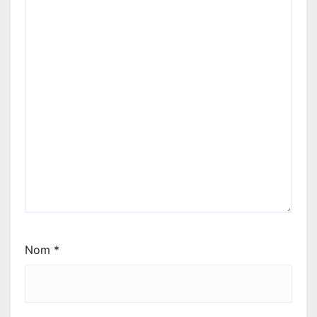
Nom
*