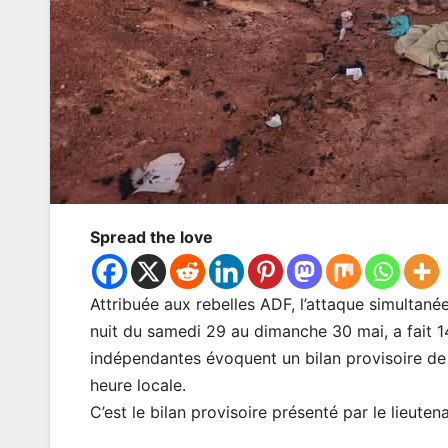
Spread the love
Attribuée aux rebelles ADF, l’attaque simultanée
nuit du samedi 29 au dimanche 30 mai, a fait 
indépendantes évoquent un bilan provisoire de 
heure locale.
C’est le bilan provisoire présenté par le lieute