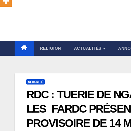
RELIGION
ACTUALITÉS
ANNO
SÉCURITÉ
RDC : TUERIE DE NG
LES FARDC PRÉSEN
PROVISOIRE DE 14 