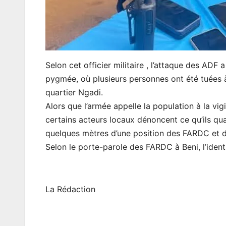
Selon cet officier militaire , l’attaque des 
pygmée, où plusieurs personnes ont été tuées à
quartier Ngadi.
Alors que l’armée appelle la population à la vig
certains acteurs locaux dénoncent ce qu’ils qual
quelques mètres d’une position des FARDC et d
Selon le porte-parole des FARDC à Beni, l’ident
La Rédaction