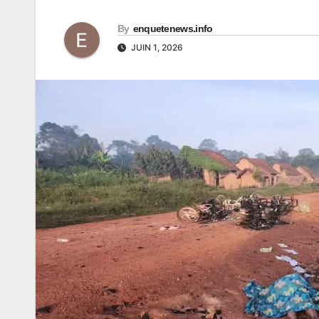
By
enquetenews.info
JUIN 1, 2026