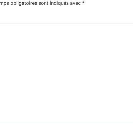
mps obligatoires sont indiqués avec
*