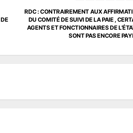
RDC : CONTRAIREMENT AUX AFFIRMAT
 DE
DU COMITÉ DE SUIVI DE LA PAIE , CER
AGENTS ET FONCTIONNAIRES DE L’ÉTA
SONT PAS ENCORE PAY