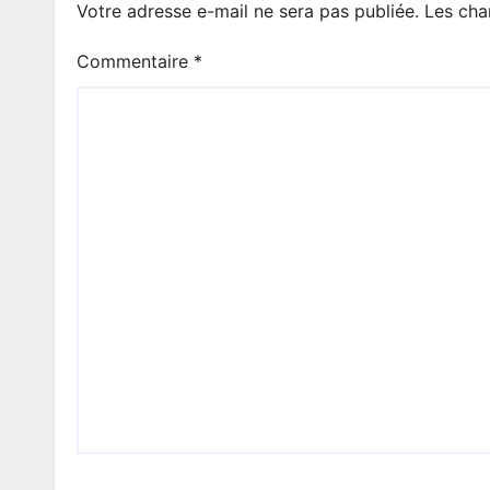
Votre adresse e-mail ne sera pas publiée.
Les cha
Commentaire
*