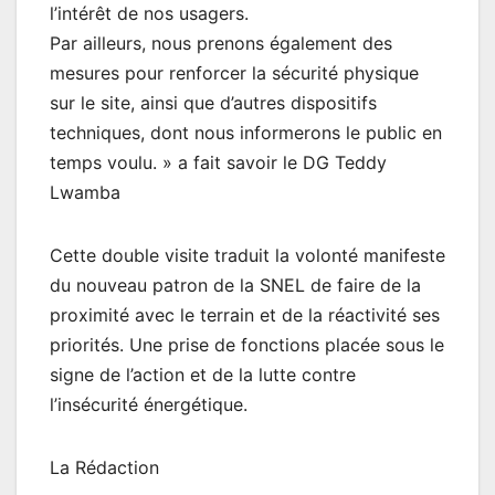
l’intérêt de nos usagers.
Par ailleurs, nous prenons également des
mesures pour renforcer la sécurité physique
sur le site, ainsi que d’autres dispositifs
techniques, dont nous informerons le public en
temps voulu. » a fait savoir le DG Teddy
Lwamba
Cette double visite traduit la volonté manifeste
du nouveau patron de la SNEL de faire de la
proximité avec le terrain et de la réactivité ses
priorités. Une prise de fonctions placée sous le
signe de l’action et de la lutte contre
l’insécurité énergétique.
La Rédaction