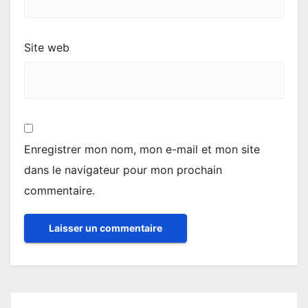
Site web
Enregistrer mon nom, mon e-mail et mon site
dans le navigateur pour mon prochain
commentaire.