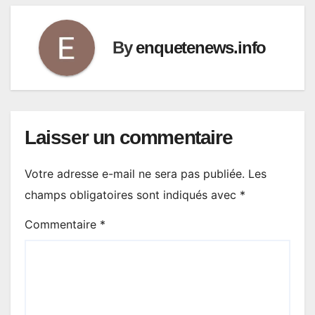
By
enquetenews.info
Laisser un commentaire
Votre adresse e-mail ne sera pas publiée.
Les
champs obligatoires sont indiqués avec
*
Commentaire
*