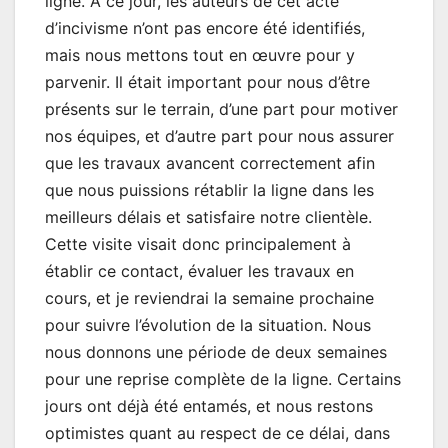
ligne. À ce jour, les auteurs de cet acte
d’incivisme n’ont pas encore été identifiés,
mais nous mettons tout en œuvre pour y
parvenir. Il était important pour nous d’être
présents sur le terrain, d’une part pour motiver
nos équipes, et d’autre part pour nous assurer
que les travaux avancent correctement afin
que nous puissions rétablir la ligne dans les
meilleurs délais et satisfaire notre clientèle.
Cette visite visait donc principalement à
établir ce contact, évaluer les travaux en
cours, et je reviendrai la semaine prochaine
pour suivre l’évolution de la situation. Nous
nous donnons une période de deux semaines
pour une reprise complète de la ligne. Certains
jours ont déjà été entamés, et nous restons
optimistes quant au respect de ce délai, dans