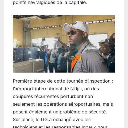
points névralgiques de la capitale.
Première étape de cette tournée d’inspection :
l’aéroport international de N’djili, où des
coupures récurrentes perturbent non
seulement les opérations aéroportuaires, mais
posent également un problème de sécurité.
Sur place, le DG a échangé avec les
techniciens et les responsables locaux pour