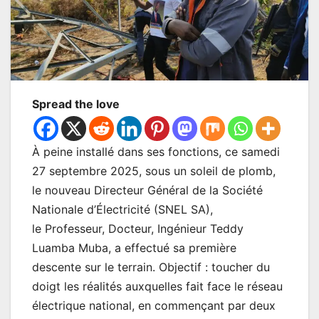
Spread the love
À peine installé dans ses fonctions, ce samedi
27 septembre 2025, sous un soleil de plomb,
le nouveau Directeur Général de la Société
Nationale d’Électricité (SNEL SA),
le Professeur, Docteur, Ingénieur Teddy
Luamba Muba, a effectué sa première
descente sur le terrain. Objectif : toucher du
doigt les réalités auxquelles fait face le réseau
électrique national, en commençant par deux