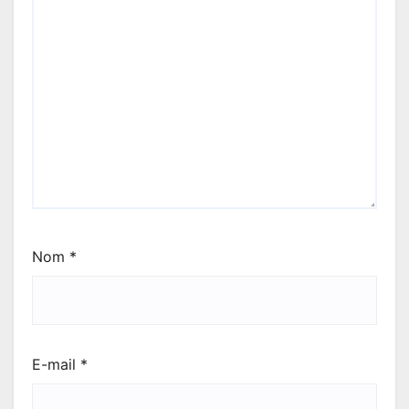
Nom
*
E-mail
*