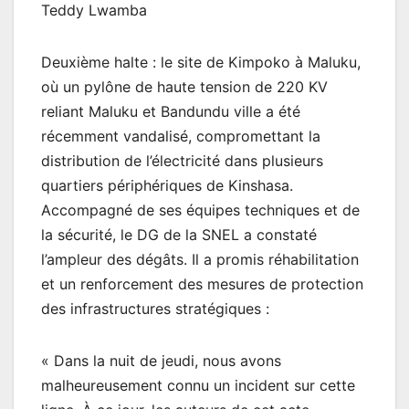
Teddy Lwamba
Deuxième halte : le site de Kimpoko à Maluku,
où un pylône de haute tension de 220 KV
reliant Maluku et Bandundu ville a été
récemment vandalisé, compromettant la
distribution de l’électricité dans plusieurs
quartiers périphériques de Kinshasa.
Accompagné de ses équipes techniques et de
la sécurité, le DG de la SNEL a constaté
l’ampleur des dégâts. Il a promis réhabilitation
et un renforcement des mesures de protection
des infrastructures stratégiques :
« Dans la nuit de jeudi, nous avons
malheureusement connu un incident sur cette