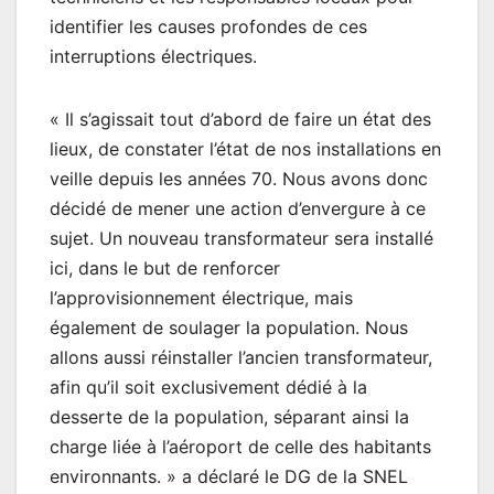
identifier les causes profondes de ces
interruptions électriques.
« Il s’agissait tout d’abord de faire un état des
lieux, de constater l’état de nos installations en
veille depuis les années 70. Nous avons donc
décidé de mener une action d’envergure à ce
sujet. Un nouveau transformateur sera installé
ici, dans le but de renforcer
l’approvisionnement électrique, mais
également de soulager la population. Nous
allons aussi réinstaller l’ancien transformateur,
afin qu’il soit exclusivement dédié à la
desserte de la population, séparant ainsi la
charge liée à l’aéroport de celle des habitants
environnants. » a déclaré le DG de la SNEL