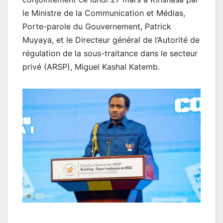
le Ministre de la Communication et Médias,
Porte-parole du Gouvernement, Patrick
Muyaya, et le Directeur général de l’Autorité de
régulation de la sous-traitance dans le secteur
privé (ARSP), Miguel Kashal Katemb.