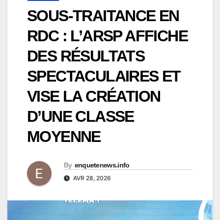
SOUS-TRAITANCE EN
RDC : L’ARSP AFFICHE
DES RÉSULTATS
SPECTACULAIRES ET
VISE LA CRÉATION
D’UNE CLASSE
MOYENNE
By
enquetenews.info
AVR 28, 2026