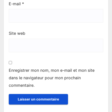
E-mail
*
Site web
Enregistrer mon nom, mon e-mail et mon site
dans le navigateur pour mon prochain
commentaire.