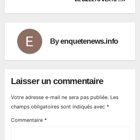
By
enquetenews.info
Laisser un commentaire
Votre adresse e-mail ne sera pas publiée.
Les
champs obligatoires sont indiqués avec
*
Commentaire
*