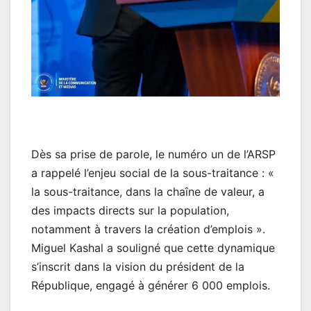
Dès sa prise de parole, le numéro un de l’ARSP
a rappelé l’enjeu social de la sous-traitance : «
la sous-traitance, dans la chaîne de valeur, a
des impacts directs sur la population,
notamment à travers la création d’emplois ».
Miguel Kashal a souligné que cette dynamique
s’inscrit dans la vision du président de la
République, engagé à générer 6 000 emplois.