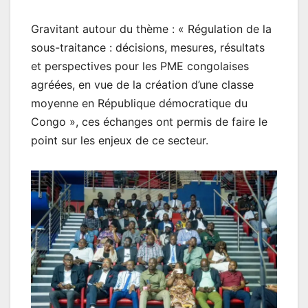
Gravitant autour du thème : « Régulation de la
sous-traitance : décisions, mesures, résultats
et perspectives pour les PME congolaises
agréées, en vue de la création d’une classe
moyenne en République démocratique du
Congo », ces échanges ont permis de faire le
point sur les enjeux de ce secteur.