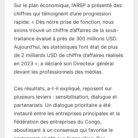
Sur le plan économique, l’ARSP a présenté des
chiffres qui témoignent d’une progression
rapide. « Dès notre prise de fonction, nous
avons trouvé un chiffre d’affaires de la sous-
traitance évalué à près de 300 millions USD.
Aujourd’hui, les statistiques font état de plus
de 2 milliards USD de chiffre d’affaires réalisés
en 2023 », a déclaré son Directeur général
devant les professionnels des médias.
Ces résultats, a-t-il expliqué, reposent sur
plusieurs leviers : sensibilisation, dialogue et
partenariats. Un dialogue prioritaire a été
instauré entre les entreprises principales et la
Fédération des entreprises du Congo,
aboutissant à un consensus qui favorise le