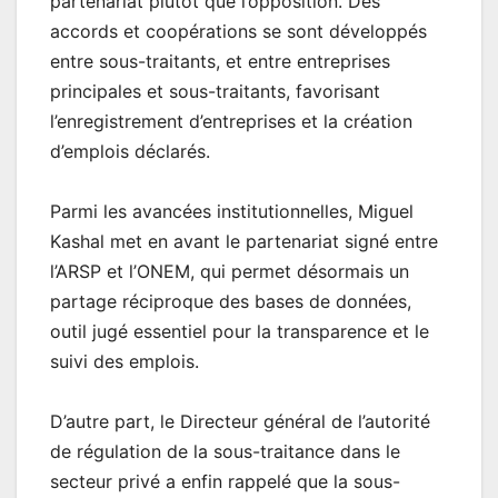
partenariat plutôt que l’opposition. Des
accords et coopérations se sont développés
entre sous-traitants, et entre entreprises
principales et sous-traitants, favorisant
l’enregistrement d’entreprises et la création
d’emplois déclarés.
Parmi les avancées institutionnelles, Miguel
Kashal met en avant le partenariat signé entre
l’ARSP et l’ONEM, qui permet désormais un
partage réciproque des bases de données,
outil jugé essentiel pour la transparence et le
suivi des emplois.
D’autre part, le Directeur général de l’autorité
de régulation de la sous-traitance dans le
secteur privé a enfin rappelé que la sous-