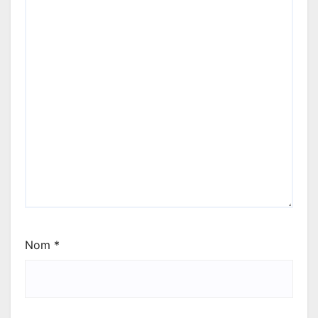
Nom
*