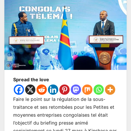
Spread the love
Faire le point sur la régulation de la sous-
traitance et ses retombées pour les Petites et
moyennes entreprises congolaises tel était
l’objectif du briefing presse animé
conjointement ce lundi 27 mars à Kinshasa par