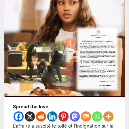
Spread the love
L’affaire a suscité le tollé et l’indignation sur la