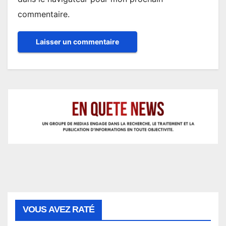
commentaire.
VOUS AVEZ RATÉ