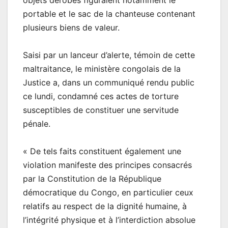
objets dérobés figuraient notamment le
portable et le sac de la chanteuse contenant
plusieurs biens de valeur.
Saisi par un lanceur d’alerte, témoin de cette
maltraitance, le ministère congolais de la
Justice a, dans un communiqué rendu public
ce lundi, condamné ces actes de torture
susceptibles de constituer une servitude
pénale.
« De tels faits constituent également une
violation manifeste des principes consacrés
par la Constitution de la République
démocratique du Congo, en particulier ceux
relatifs au respect de la dignité humaine, à
l’intégrité physique et à l’interdiction absolue