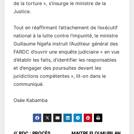
de la torture », s’insurge le ministre de la
Justice.
Tout en réaffirmant l’attachement de l’exécutif
national à la lutte contre l’impunité, le ministre
Guillaume Ngefa instruit l’Auditeur général des
FARDC d’ouvrir une enquête judiciaire « en vue
d’établir les faits, d’identifier les responsables
et d’engager des poursuites devant les
juridictions compétentes », lit-on dans le
communiqué.
Osée Kabamba
RDC : PROCÈS
MAITRE ELOI MUBILAN