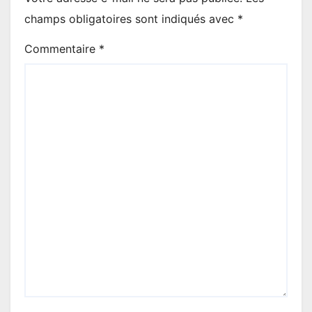
champs obligatoires sont indiqués avec
*
Commentaire
*