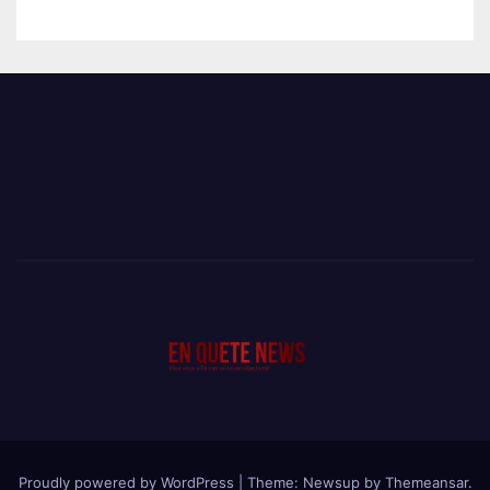
Proudly powered by WordPress
|
Theme: Newsup by
Themeansar
.