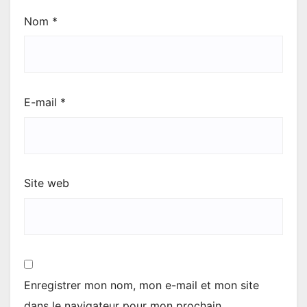
Nom
*
E-mail
*
Site web
Enregistrer mon nom, mon e-mail et mon site
dans le navigateur pour mon prochain