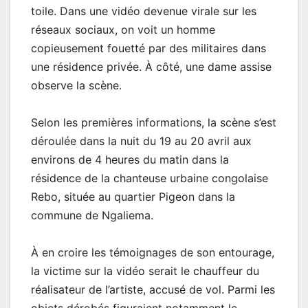
toile. Dans une vidéo devenue virale sur les
réseaux sociaux, on voit un homme
copieusement fouetté par des militaires dans
une résidence privée. À côté, une dame assise
observe la scène.
Selon les premières informations, la scène s’est
déroulée dans la nuit du 19 au 20 avril aux
environs de 4 heures du matin dans la
résidence de la chanteuse urbaine congolaise
Rebo, située au quartier Pigeon dans la
commune de Ngaliema.
À en croire les témoignages de son entourage,
la victime sur la vidéo serait le chauffeur du
réalisateur de l’artiste, accusé de vol. Parmi les