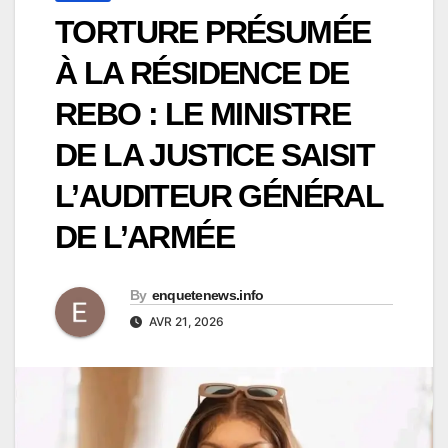
TORTURE PRÉSUMÉE
À LA RÉSIDENCE DE
REBO : LE MINISTRE
DE LA JUSTICE SAISIT
L’AUDITEUR GÉNÉRAL
DE L’ARMÉE
By
enquetenews.info
AVR 21, 2026