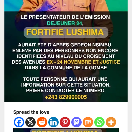
Spread the love