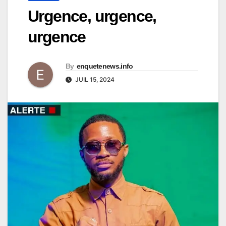
Urgence, urgence,
urgence
By
enquetenews.info
JUIL 15, 2024