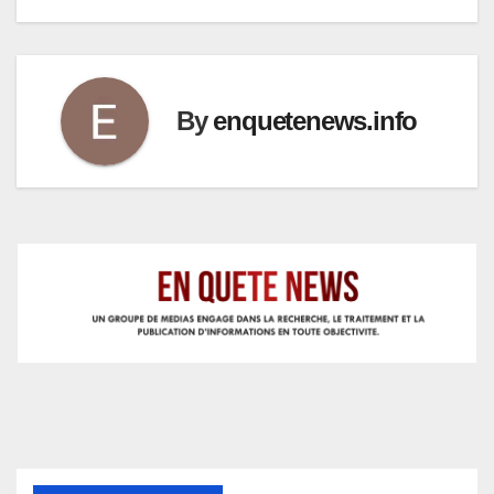
By
enquetenews.info