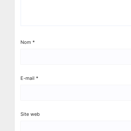
Nom
*
E-mail
*
Site web