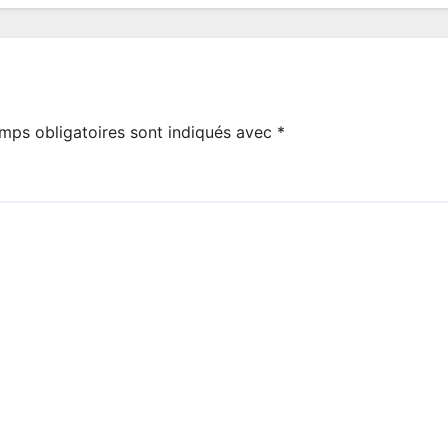
mps obligatoires sont indiqués avec
*