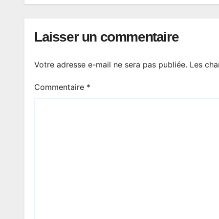
Laisser un commentaire
Votre adresse e-mail ne sera pas publiée.
Les cha
Commentaire
*