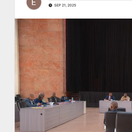
SEP 21, 2025