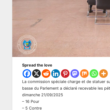
Spread the love
La commission spéciale charge et de statuer s
basse du Parlement a déclaré recevable les p
dimanche 21/09/2025
– 16 Pour
– 5 Contre