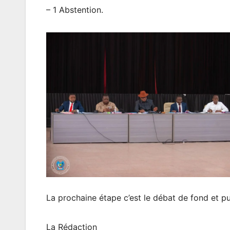
– 1 Abstention.
La prochaine étape c’est le débat de fond
La Rédaction