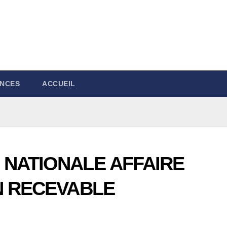
NCES
ACCUEIL
 NATIONALE AFFAIRE
N RECEVABLE