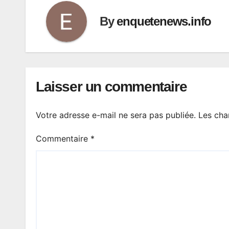
By
enquetenews.info
Laisser un commentaire
Votre adresse e-mail ne sera pas publiée.
Les cha
Commentaire
*