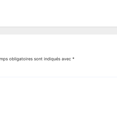
mps obligatoires sont indiqués avec
*