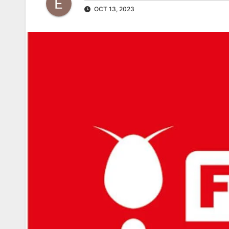
OCT 13, 2023