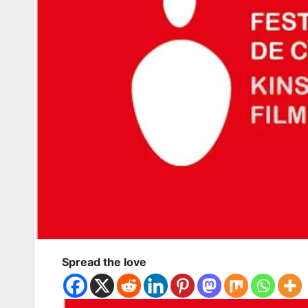
Spread the love