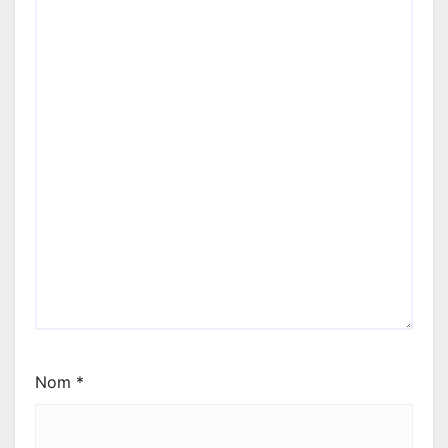
Nom
*