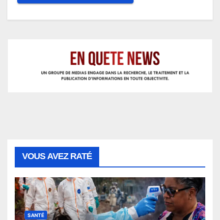
VOUS AVEZ RATÉ
SANTÉ