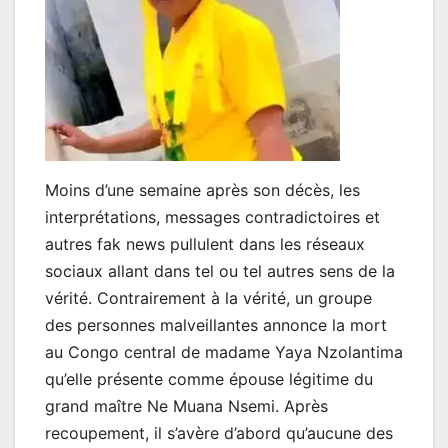
Moins d’une semaine après son décès, les
interprétations, messages contradictoires et
autres fak news pullulent dans les réseaux
sociaux allant dans tel ou tel autres sens de la
vérité. Contrairement à la vérité, un groupe
des personnes malveillantes annonce la mort
au Congo central de madame Yaya Nzolantima
qu’elle présente comme épouse légitime du
grand maître Ne Muana Nsemi. Après
recoupement, il s’avère d’abord qu’aucune des