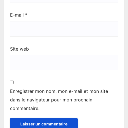
E-mail
*
Site web
Enregistrer mon nom, mon e-mail et mon site
dans le navigateur pour mon prochain
commentaire.