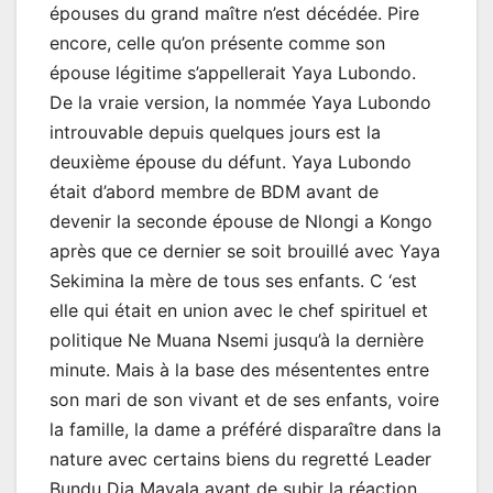
épouses du grand maître n’est décédée. Pire
encore, celle qu’on présente comme son
épouse légitime s’appellerait Yaya Lubondo.
De la vraie version, la nommée Yaya Lubondo
introuvable depuis quelques jours est la
deuxième épouse du défunt. Yaya Lubondo
était d’abord membre de BDM avant de
devenir la seconde épouse de Nlongi a Kongo
après que ce dernier se soit brouillé avec Yaya
Sekimina la mère de tous ses enfants. C ‘est
elle qui était en union avec le chef spirituel et
politique Ne Muana Nsemi jusqu’à la dernière
minute. Mais à la base des mésententes entre
son mari de son vivant et de ses enfants, voire
la famille, la dame a préféré disparaître dans la
nature avec certains biens du regretté Leader
Bundu Dia Mayala avant de subir la réaction