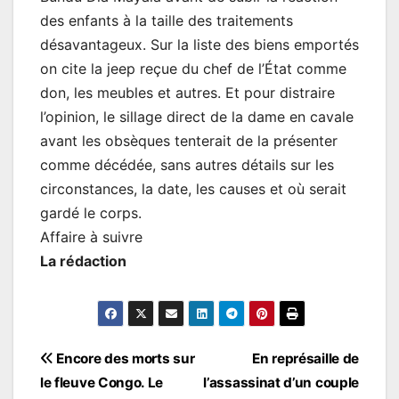
des enfants à la taille des traitements
désavantageux. Sur la liste des biens emportés
on cite la jeep reçue du chef de l’État comme
don, les meubles et autres. Et pour distraire
l’opinion, le sillage direct de la dame en cavale
avant les obsèques tenterait de la présenter
comme décédée, sans autres détails sur les
circonstances, la date, les causes et où serait
gardé le corps.
Affaire à suivre
La rédaction
Navigation
Encore des morts sur
En représaille de
le fleuve Congo. Le
l’assassinat d’un couple