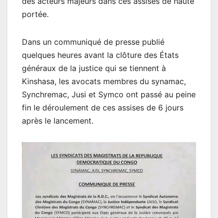
des acteurs majeurs dans ces assises de haute
portée.
Dans un communiqué de presse publié
quelques heures avant la clôture des États
généraux de la justice qui se tiennent à
Kinshasa, les avocats membres du synamac,
Synchremac, Jusi et Symco ont passé au peine
fin le déroulement de ces assises de 6 jours
après le lancement.