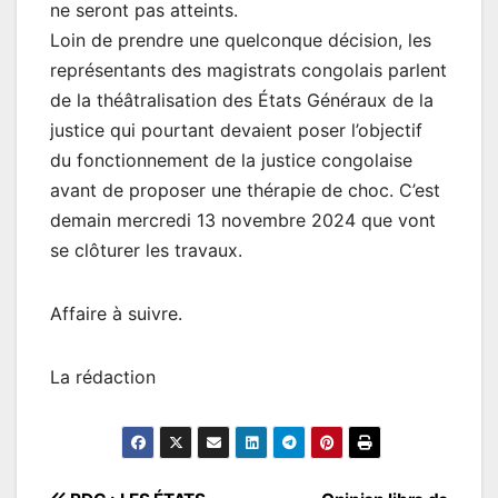
ne seront pas atteints.
Loin de prendre une quelconque décision, les
représentants des magistrats congolais parlent
de la théâtralisation des États Généraux de la
justice qui pourtant devaient poser l’objectif
du fonctionnement de la justice congolaise
avant de proposer une thérapie de choc. C’est
demain mercredi 13 novembre 2024 que vont
se clôturer les travaux.
Affaire à suivre.
La rédaction