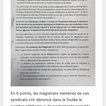
En 6 points, les magistrats membres de ces
syndicats ont dénoncé dans la foulée le
nombre pléthorique de participants recrutés