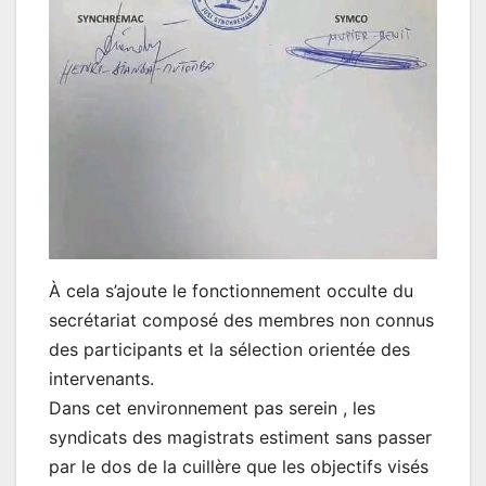
À cela s’ajoute le fonctionnement occulte du
secrétariat composé des membres non connus
des participants et la sélection orientée des
intervenants.
Dans cet environnement pas serein , les
syndicats des magistrats estiment sans passer
par le dos de la cuillère que les objectifs visés