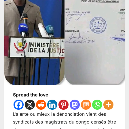
Spread the love
L’alerte ou mieux la dénonciation vient des
syndicats des magistrats du congo censés être