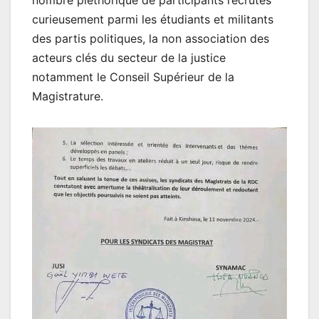
curieusement parmi les étudiants et militants
des partis politiques, la non association des
acteurs clés du secteur de la justice
notamment le Conseil Supérieur de la
Magistrature.