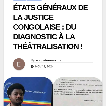
ÉTATS GÉNÉRAUX DE
LA JUSTICE
CONGOLAISE : DU
DIAGNOSTIC À LA
THÉÂTRALISATION !
By
enquetenews.info
NOV 12, 2024