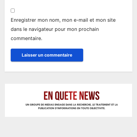
Enregistrer mon nom, mon e-mail et mon site
dans le navigateur pour mon prochain
commentaire.