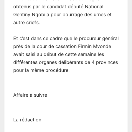
obtenus par le candidat député National
Gentiny Ngobila pour bourrage des urnes et
autre criefs.
Et c’est dans ce cadre que le procureur général
près de la cour de cassation Firmin Mvonde
avait saisi au début de cette semaine les
différentes organes délibérants de 4 provinces
pour la même procédure.
Affaire à suivre
La rédaction