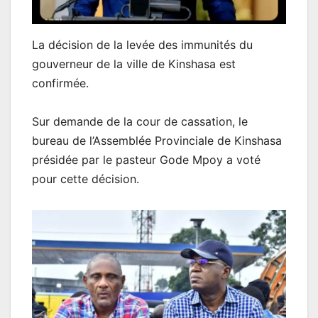
La décision de la levée des immunités du
gouverneur de la ville de Kinshasa est
confirmée.
Sur demande de la cour de cassation, le
bureau de l’Assemblée Provinciale de Kinshasa
présidée par le pasteur Gode Mpoy a voté
pour cette décision.