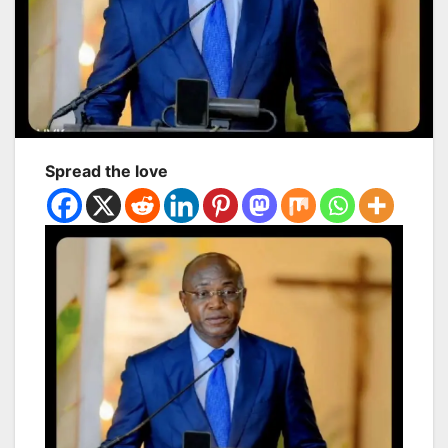
Spread the love