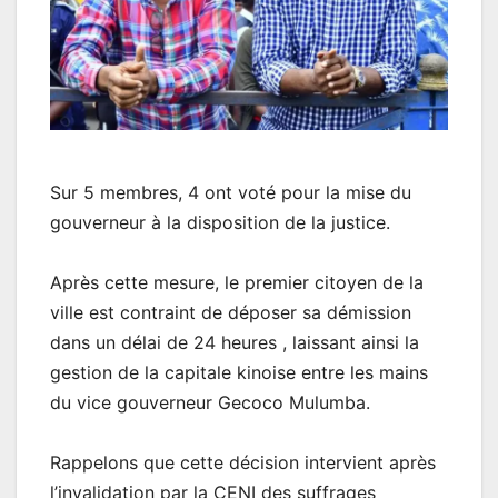
Sur 5 membres, 4 ont voté pour la mise du
gouverneur à la disposition de la justice.
Après cette mesure, le premier citoyen de la
ville est contraint de déposer sa démission
dans un délai de 24 heures , laissant ainsi la
gestion de la capitale kinoise entre les mains
du vice gouverneur Gecoco Mulumba.
Rappelons que cette décision intervient après
l’invalidation par la CENI des suffrages