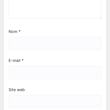
Nom
*
E-mail
*
Site web