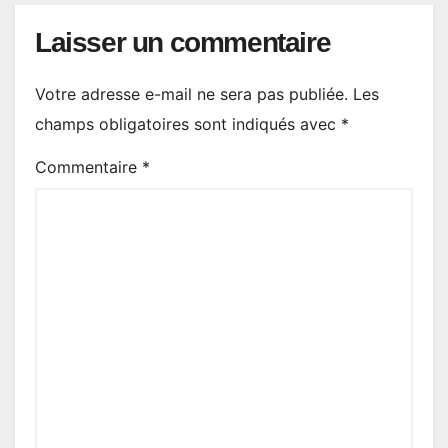
Laisser un commentaire
Votre adresse e-mail ne sera pas publiée.
Les
champs obligatoires sont indiqués avec
*
Commentaire
*