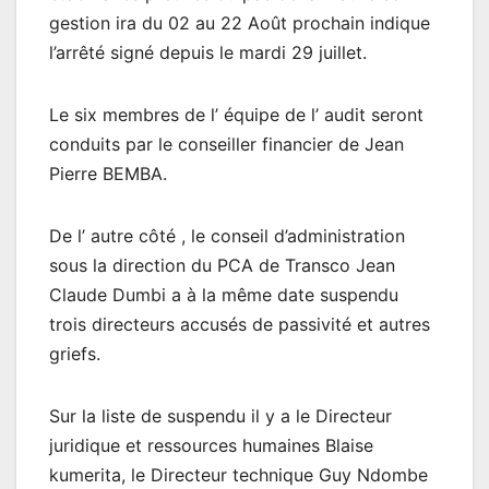
gestion ira du 02 au 22 Août prochain indique
l’arrêté signé depuis le mardi 29 juillet.
Le six membres de l’ équipe de l’ audit seront
conduits par le conseiller financier de Jean
Pierre BEMBA.
De l’ autre côté , le conseil d’administration
sous la direction du PCA de Transco Jean
Claude Dumbi a à la même date suspendu
trois directeurs accusés de passivité et autres
griefs.
Sur la liste de suspendu il y a le Directeur
juridique et ressources humaines Blaise
kumerita, le Directeur technique Guy Ndombe