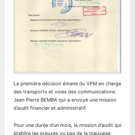
La première décision émane du VPM en charge
des transports et voies des communications
Jean Pierre BEMBA qui a envoyé une mission
d’audit financier et administratif.
Pour une durée d’un mois, la mission d’audit qui
établira les preuves ou pas de la mauvaise