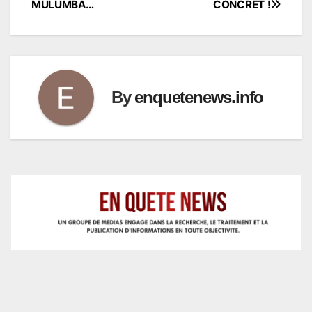
MULUMBA…
CONCRET !
By
enquetenews.info