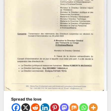
Spread the love