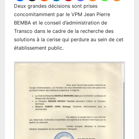
Deux grandes décisions sont prises
concomitamment par le VPM Jean Pierre
BEMBA et le conseil d’administration de
Transco dans le cadre de la recherche des
solutions à la cerise qui perdure au sein de cet
établissement public.