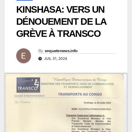
KINSHASA: VERS UN
DÉNOUEMENT DE LA
GRÈVE À TRANSCO
By
enquetenews.info
JUIL 31, 2024