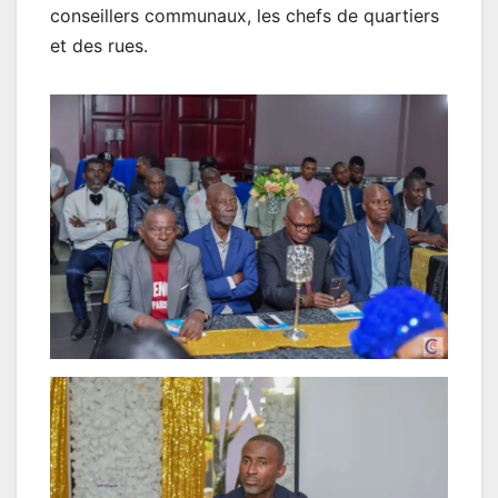
conseillers communaux, les chefs de quartiers
et des rues.