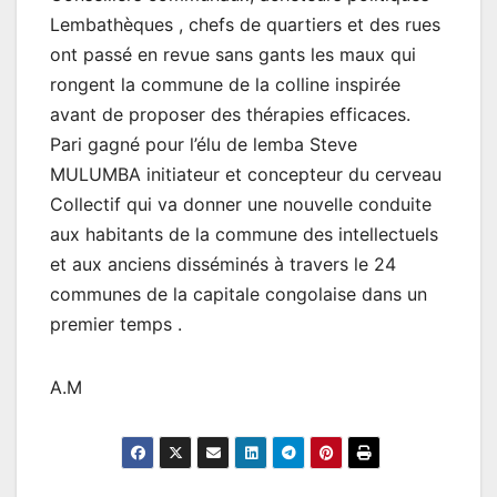
Lembathèques , chefs de quartiers et des rues
ont passé en revue sans gants les maux qui
rongent la commune de la colline inspirée
avant de proposer des thérapies efficaces.
Pari gagné pour l’élu de lemba Steve
MULUMBA initiateur et concepteur du cerveau
Collectif qui va donner une nouvelle conduite
aux habitants de la commune des intellectuels
et aux anciens disséminés à travers le 24
communes de la capitale congolaise dans un
premier temps .
A.M