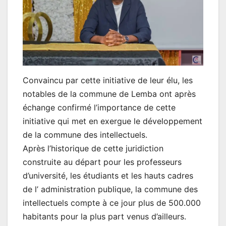
Convaincu par cette initiative de leur élu, les
notables de la commune de Lemba ont après
échange confirmé l’importance de cette
initiative qui met en exergue le développement
de la commune des intellectuels.
Après l’historique de cette juridiction
construite au départ pour les professeurs
d’université, les étudiants et les hauts cadres
de l’ administration publique, la commune des
intellectuels compte à ce jour plus de 500.000
habitants pour la plus part venus d’ailleurs.