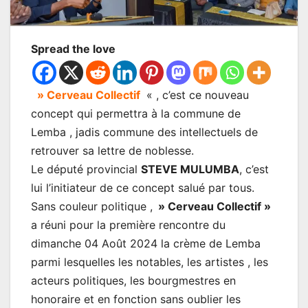
Spread the love
» Cerveau Collectif
« , c’est ce nouveau
concept qui permettra à la commune de
Lemba , jadis commune des intellectuels de
retrouver sa lettre de noblesse.
Le député provincial
STEVE MULUMBA
, c’est
lui l’initiateur de ce concept salué par tous.
Sans couleur politique ,
» Cerveau Collectif »
a réuni pour la première rencontre du
dimanche 04 Août 2024 la crème de Lemba
parmi lesquelles les notables, les artistes , les
acteurs politiques, les bourgmestres en
honoraire et en fonction sans oublier les