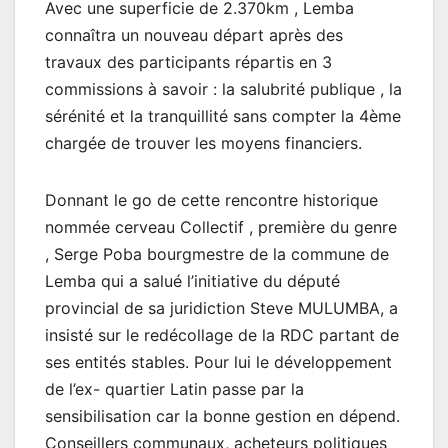
Avec une superficie de 2.370km , Lemba
connaîtra un nouveau départ après des
travaux des participants répartis en 3
commissions à savoir : la salubrité publique , la
sérénité et la tranquillité sans compter la 4ème
chargée de trouver les moyens financiers.
Donnant le go de cette rencontre historique
nommée cerveau Collectif , première du genre
, Serge Poba bourgmestre de la commune de
Lemba qui a salué l’initiative du député
provincial de sa juridiction Steve MULUMBA, a
insisté sur le redécollage de la RDC partant de
ses entités stables. Pour lui le développement
de l’ex- quartier Latin passe par la
sensibilisation car la bonne gestion en dépend.
Conseillers communaux, acheteurs politiques