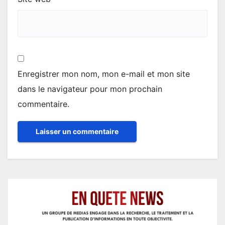
Enregistrer mon nom, mon e-mail et mon site
dans le navigateur pour mon prochain
commentaire.