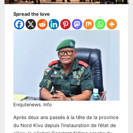
Spread the love
Enqutenews. Info
Après deux ans passés à la tête de la province
du Nord Kivu depuis l’instauration de l’état de