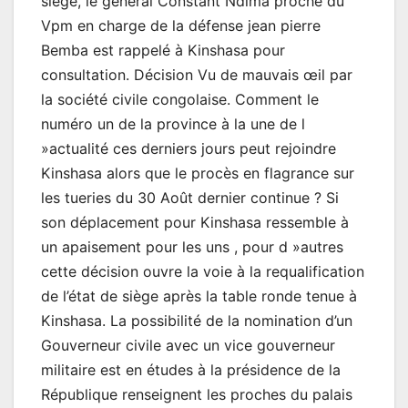
siège, le général Constant Ndima proche du
Vpm en charge de la défense jean pierre
Bemba est rappelé à Kinshasa pour
consultation. Décision Vu de mauvais œil par
la société civile congolaise. Comment le
numéro un de la province à la une de l
»actualité ces derniers jours peut rejoindre
Kinshasa alors que le procès en flagrance sur
les tueries du 30 Août dernier continue ? Si
son déplacement pour Kinshasa ressemble à
un apaisement pour les uns , pour d »autres
cette décision ouvre la voie à la requalification
de l’état de siège après la table ronde tenue à
Kinshasa. La possibilité de la nomination d’un
Gouverneur civile avec un vice gouverneur
militaire est en études à la présidence de la
République renseignent les proches du palais