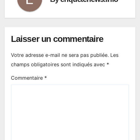
Laisser un commentaire
Votre adresse e-mail ne sera pas publiée.
Les
champs obligatoires sont indiqués avec
*
Commentaire
*