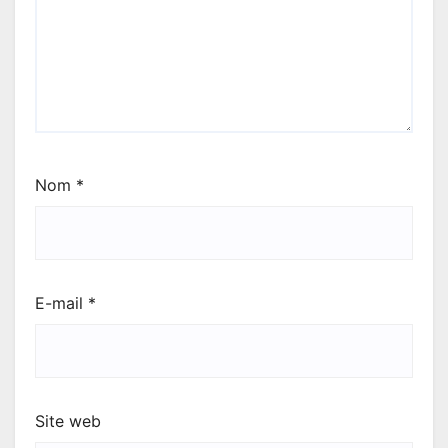
Nom
*
E-mail
*
Site web