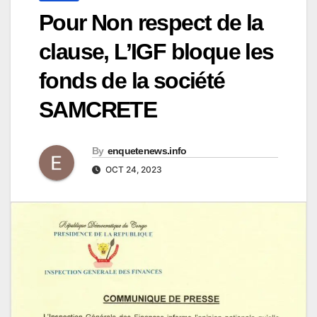
Pour Non respect de la
clause, L’IGF bloque les
fonds de la société
SAMCRETE
By
enquetenews.info
OCT 24, 2023