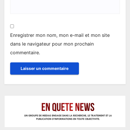
Enregistrer mon nom, mon e-mail et mon site
dans le navigateur pour mon prochain
commentaire.