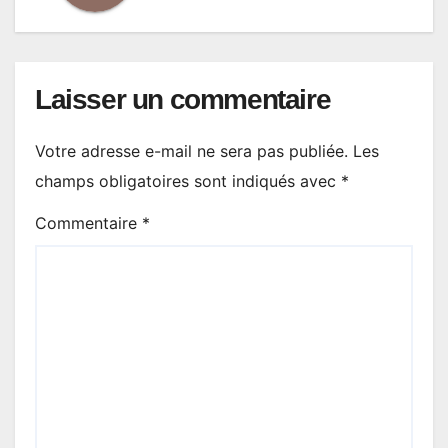
Laisser un commentaire
Votre adresse e-mail ne sera pas publiée.
Les
champs obligatoires sont indiqués avec
*
Commentaire
*