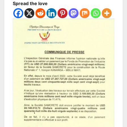
Spread the love