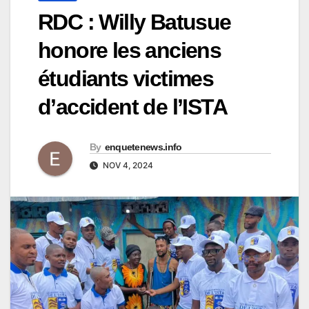
RDC : Willy Batusue
honore les anciens
étudiants victimes
d’accident de l’ISTA
By
enquetenews.info
NOV 4, 2024