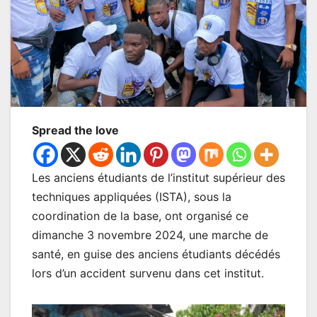
Spread the love
Les anciens étudiants de l’institut supérieur des
techniques appliquées (ISTA), sous la
coordination de la base, ont organisé ce
dimanche 3 novembre 2024, une marche de
santé, en guise des anciens étudiants décédés
lors d’un accident survenu dans cet institut.