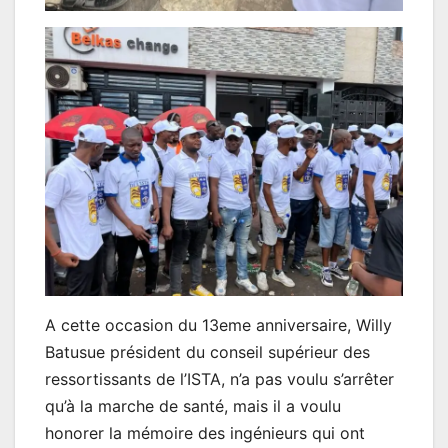
A cette occasion du 13eme anniversaire, Willy
Batusue président du conseil supérieur des
ressortissants de l’ISTA, n’a pas voulu s’arrêter
qu’à la marche de santé, mais il a voulu
honorer la mémoire des ingénieurs qui ont