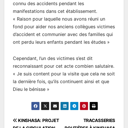
connu des accidents pendant les
manifestations dans cet établissement.
« Raison pour laquelle nous avons réuni un
fond pour aider nos anciens collègues victimes
d’accident et communier avec des familles qui
ont perdu leurs enfants pendant les études »
Cependant, l’un des victimes s’est dit
reconnaissant pour cet acte combien salutaire.
« Je suis content pour la visite que cela ne soit
la dernière fois, qu’ils continuent ainsi et que
Dieu le bénisse »
Navigation
KINSHASA: PROJET
TRACASSERIES