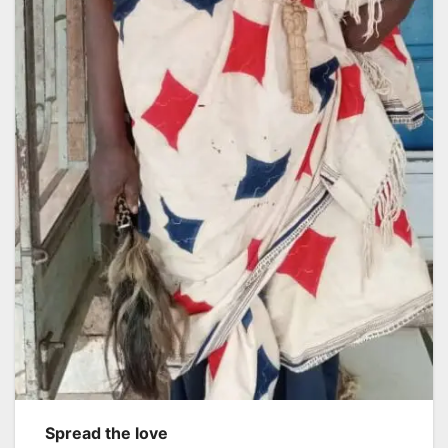
Spread the love