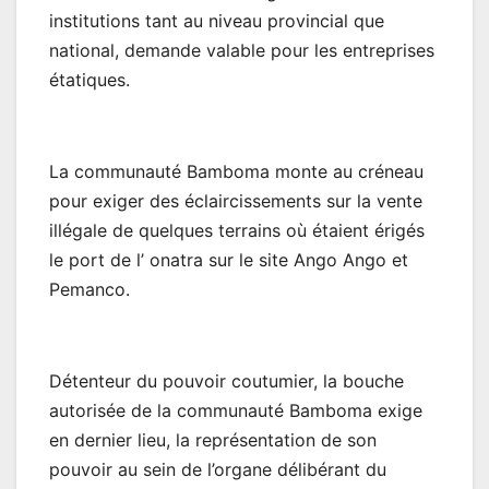
institutions tant au niveau provincial que
national, demande valable pour les entreprises
étatiques.
La communauté Bamboma monte au créneau
pour exiger des éclaircissements sur la vente
illégale de quelques terrains où étaient érigés
le port de l’ onatra sur le site Ango Ango et
Pemanco.
Détenteur du pouvoir coutumier, la bouche
autorisée de la communauté Bamboma exige
en dernier lieu, la représentation de son
pouvoir au sein de l’organe délibérant du