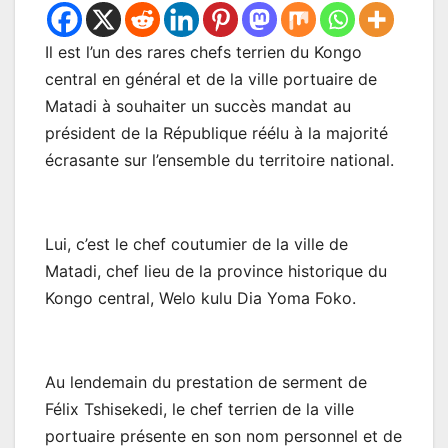
Il est l’un des rares chefs terrien du Kongo
central en général et de la ville portuaire de
Matadi à souhaiter un succès mandat au
président de la République réélu à la majorité
écrasante sur l’ensemble du territoire national.
Lui, c’est le chef coutumier de la ville de
Matadi, chef lieu de la province historique du
Kongo central, Welo kulu Dia Yoma Foko.
Au lendemain du prestation de serment de
Félix Tshisekedi, le chef terrien de la ville
portuaire présente en son nom personnel et de