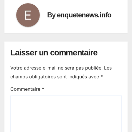
By
enquetenews.info
Laisser un commentaire
Votre adresse e-mail ne sera pas publiée.
Les
champs obligatoires sont indiqués avec
*
Commentaire
*