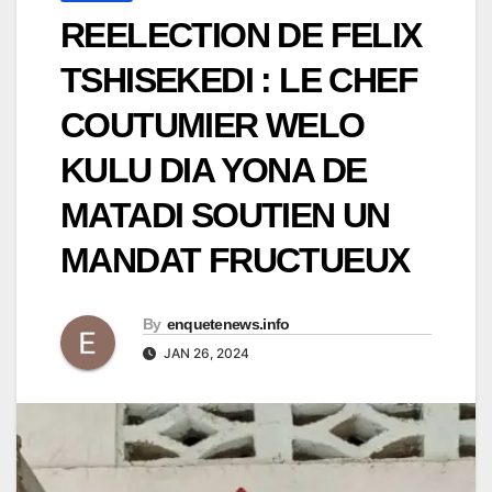
REELECTION DE FELIX
TSHISEKEDI : LE CHEF
COUTUMIER WELO
KULU DIA YONA DE
MATADI SOUTIEN UN
MANDAT FRUCTUEUX
By
enquetenews.info
JAN 26, 2024