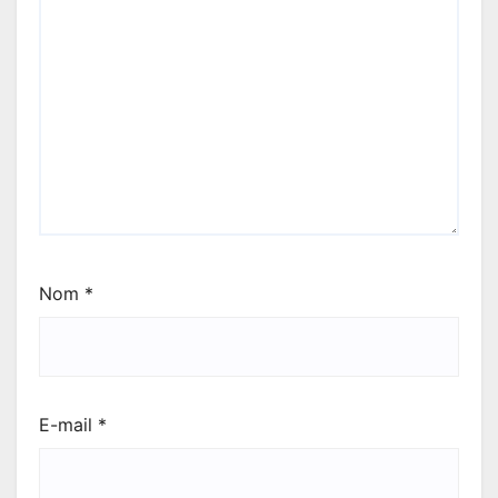
Nom
*
E-mail
*