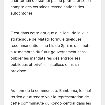
chef terrien de Matadi plaide pour la prise en
compte des certaines revendications des
autochtones.
C’est dans cette optique que l’oeil de la ville
stratégique de Matadi formule quelques
recommandations au fils du Sphinx de limete,
aux membres du futur gouvernement sans
oublier les mandataires des entreprises
publiques et privées installées dans sa
province.
Au nom de la communauté Bamboma, le chef
terrien dit attendre voir la représentation de
cette communauté du Kongo central dans les