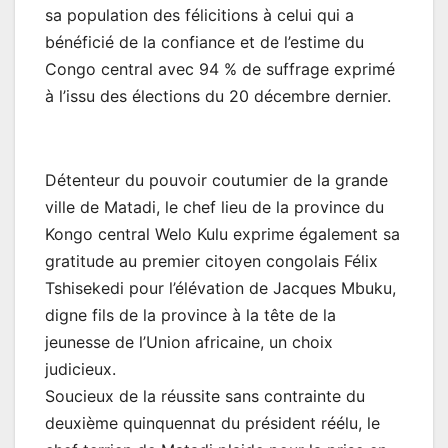
sa population des félicitions à celui qui a
bénéficié de la confiance et de l’estime du
Congo central avec 94 % de suffrage exprimé
à l’issu des élections du 20 décembre dernier.
Détenteur du pouvoir coutumier de la grande
ville de Matadi, le chef lieu de la province du
Kongo central Welo Kulu exprime également sa
gratitude au premier citoyen congolais Félix
Tshisekedi pour l’élévation de Jacques Mbuku,
digne fils de la province à la tête de la
jeunesse de l’Union africaine, un choix
judicieux.
Soucieux de la réussite sans contrainte du
deuxième quinquennat du président réélu, le