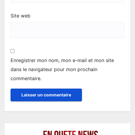
Site web
Enregistrer mon nom, mon e-mail et mon site
dans le navigateur pour mon prochain
commentaire.