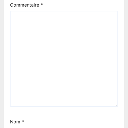
Commentaire
*
Nom
*