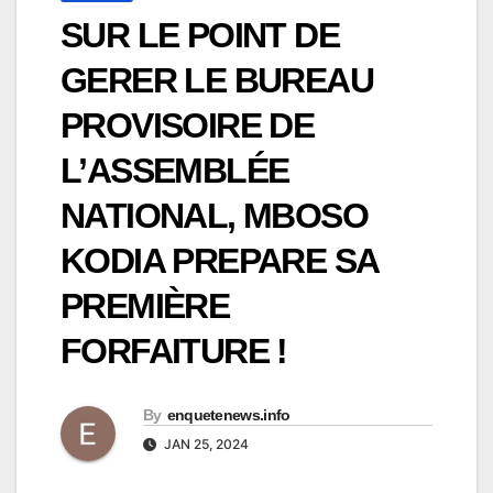
SUR LE POINT DE
GERER LE BUREAU
PROVISOIRE DE
L’ASSEMBLÉE
NATIONAL, MBOSO
KODIA PREPARE SA
PREMIÈRE
FORFAITURE !
By
enquetenews.info
JAN 25, 2024