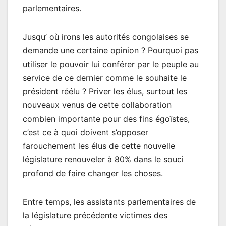
parlementaires.
Jusqu’ où irons les autorités congolaises se
demande une certaine opinion ? Pourquoi pas
utiliser le pouvoir lui conférer par le peuple au
service de ce dernier comme le souhaite le
président réélu ? Priver les élus, surtout les
nouveaux venus de cette collaboration
combien importante pour des fins égoïstes,
c’est ce à quoi doivent s’opposer
farouchement les élus de cette nouvelle
législature renouveler à 80% dans le souci
profond de faire changer les choses.
Entre temps, les assistants parlementaires de
la législature précédente victimes des