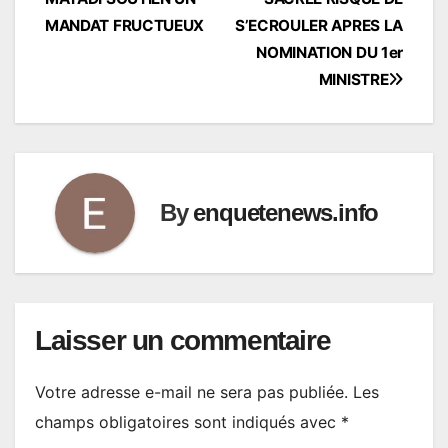
MANDAT FRUCTUEUX
S’ECROULER APRES LA
NOMINATION DU 1er
MINISTRE
By
enquetenews.info
Laisser un commentaire
Votre adresse e-mail ne sera pas publiée.
Les
champs obligatoires sont indiqués avec
*