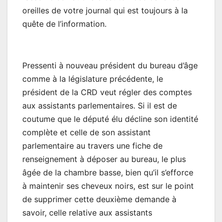
oreilles de votre journal qui est toujours à la
quête de l’information.
Pressenti à nouveau président du bureau d’âge
comme à la législature précédente, le
président de la CRD veut régler des comptes
aux assistants parlementaires. Si il est de
coutume que le député élu décline son identité
complète et celle de son assistant
parlementaire au travers une fiche de
renseignement à déposer au bureau, le plus
âgée de la chambre basse, bien qu’il s’efforce
à maintenir ses cheveux noirs, est sur le point
de supprimer cette deuxième demande à
savoir, celle relative aux assistants