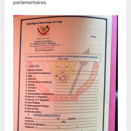
parlementaires.