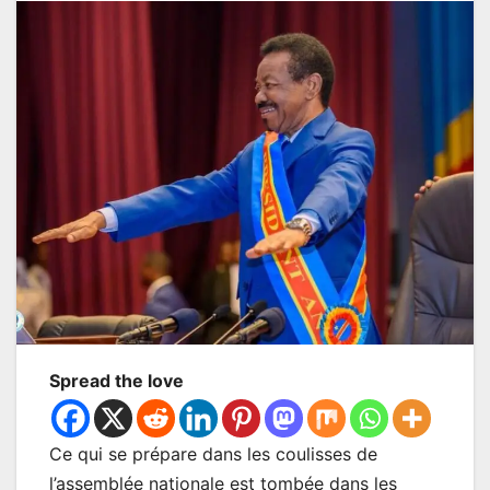
Spread the love
Ce qui se prépare dans les coulisses de
l’assemblée nationale est tombée dans les