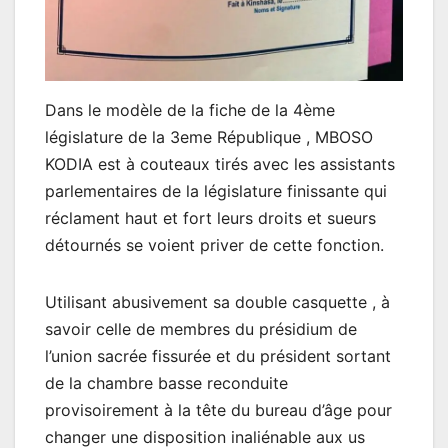
Dans le modèle de la fiche de la 4ème
législature de la 3eme République , MBOSO
KODIA est à couteaux tirés avec les assistants
parlementaires de la législature finissante qui
réclament haut et fort leurs droits et sueurs
détournés se voient priver de cette fonction.
Utilisant abusivement sa double casquette , à
savoir celle de membres du présidium de
l’union sacrée fissurée et du président sortant
de la chambre basse reconduite
provisoirement à la tête du bureau d’âge pour
changer une disposition inaliénable aux us