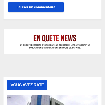
VOUS AVEZ RATÉ