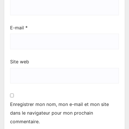
E-mail
*
Site web
Enregistrer mon nom, mon e-mail et mon site
dans le navigateur pour mon prochain
commentaire.