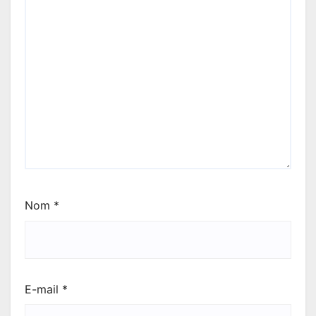
Nom
*
E-mail
*