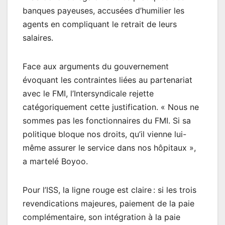
banques payeuses, accusées d’humilier les
agents en compliquant le retrait de leurs
salaires.
Face aux arguments du gouvernement
évoquant les contraintes liées au partenariat
avec le FMI, l’Intersyndicale rejette
catégoriquement cette justification. « Nous ne
sommes pas les fonctionnaires du FMI. Si sa
politique bloque nos droits, qu’il vienne lui-
même assurer le service dans nos hôpitaux »,
a martelé Boyoo.
Pour l’ISS, la ligne rouge est claire : si les trois
revendications majeures, paiement de la paie
complémentaire, son intégration à la paie