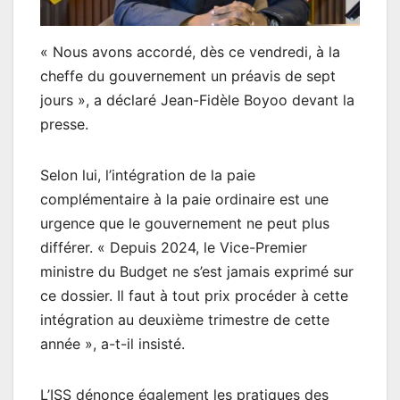
« Nous avons accordé, dès ce vendredi, à la
cheffe du gouvernement un préavis de sept
jours », a déclaré Jean-Fidèle Boyoo devant la
presse.
Selon lui, l’intégration de la paie
complémentaire à la paie ordinaire est une
urgence que le gouvernement ne peut plus
différer. « Depuis 2024, le Vice-Premier
ministre du Budget ne s’est jamais exprimé sur
ce dossier. Il faut à tout prix procéder à cette
intégration au deuxième trimestre de cette
année », a-t-il insisté.
L’ISS dénonce également les pratiques des