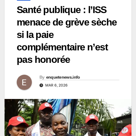
Santé publique : l’ISS
menace de grève sèche
si la paie
complémentaire n’est
pas honorée
By
enquetenews.info
MAR 6, 2026