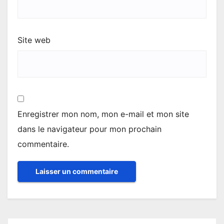
Site web
Enregistrer mon nom, mon e-mail et mon site
dans le navigateur pour mon prochain
commentaire.