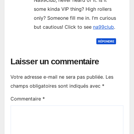
some kinda VIP thing? High rollers
only? Someone fill me in. I’m curious
but cautious! Click to see
na99club
.
RÉPONDRE
Laisser un commentaire
Votre adresse e-mail ne sera pas publiée.
Les
champs obligatoires sont indiqués avec
*
Commentaire
*