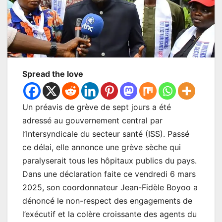
Spread the love
Un préavis de grève de sept jours a été
adressé au gouvernement central par
l’Intersyndicale du secteur santé (ISS). Passé
ce délai, elle annonce une grève sèche qui
paralyserait tous les hôpitaux publics du pays.
Dans une déclaration faite ce vendredi 6 mars
2025, son coordonnateur Jean-Fidèle Boyoo a
dénoncé le non-respect des engagements de
l’exécutif et la colère croissante des agents du