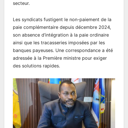
secteur.
Les syndicats fustigent le non-paiement de la
paie complémentaire depuis décembre 2024,
son absence d’intégration à la paie ordinaire
ainsi que les tracasseries imposées par les
banques payeuses. Une correspondance a été
adressée à la Première ministre pour exiger
des solutions rapides.