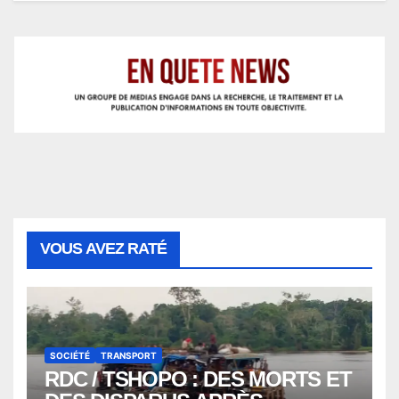
VOUS AVEZ RATÉ
SOCIÉTÉ
TRANSPORT
RDC / TSHOPO : DES MORTS ET