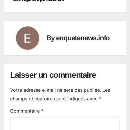
By
enquetenews.info
Laisser un commentaire
Votre adresse e-mail ne sera pas publiée.
Les
champs obligatoires sont indiqués avec
*
Commentaire
*