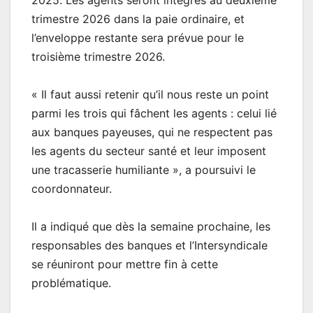
trimestre 2026 dans la paie ordinaire, et
l’enveloppe restante sera prévue pour le
troisième trimestre 2026.
« Il faut aussi retenir qu’il nous reste un point
parmi les trois qui fâchent les agents : celui lié
aux banques payeuses, qui ne respectent pas
les agents du secteur santé et leur imposent
une tracasserie humiliante », a poursuivi le
coordonnateur.
Il a indiqué que dès la semaine prochaine, les
responsables des banques et l’Intersyndicale
se réuniront pour mettre fin à cette
problématique.