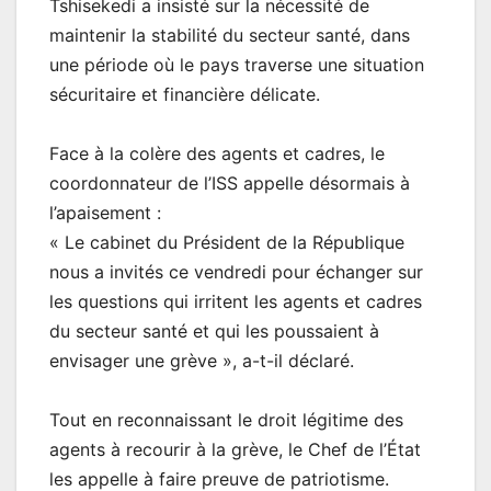
Tshisekedi a insisté sur la nécessité de
maintenir la stabilité du secteur santé, dans
une période où le pays traverse une situation
sécuritaire et financière délicate.
Face à la colère des agents et cadres, le
coordonnateur de l’ISS appelle désormais à
l’apaisement :
« Le cabinet du Président de la République
nous a invités ce vendredi pour échanger sur
les questions qui irritent les agents et cadres
du secteur santé et qui les poussaient à
envisager une grève », a-t-il déclaré.
Tout en reconnaissant le droit légitime des
agents à recourir à la grève, le Chef de l’État
les appelle à faire preuve de patriotisme.