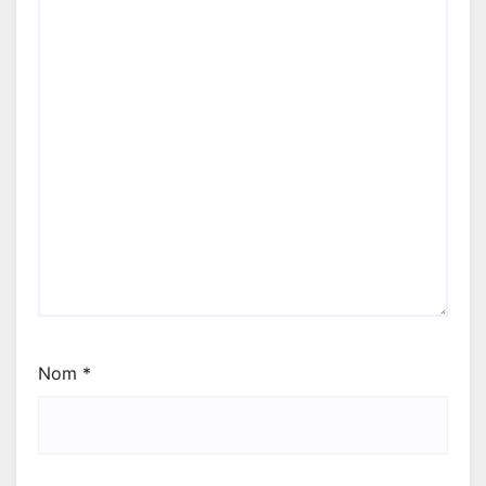
Nom
*