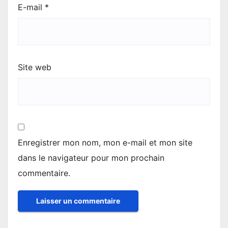
E-mail
*
Site web
Enregistrer mon nom, mon e-mail et mon site
dans le navigateur pour mon prochain
commentaire.