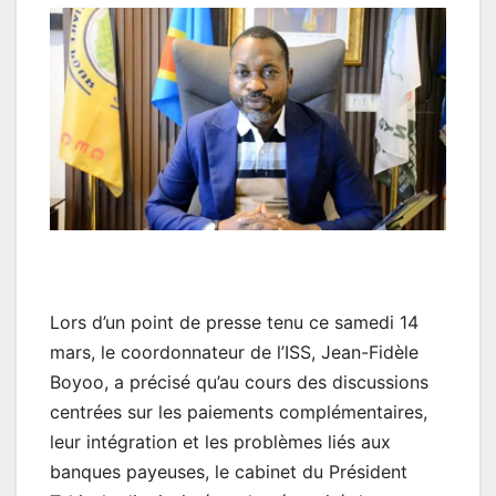
Lors d’un point de presse tenu ce samedi 14
mars, le coordonnateur de l’ISS, Jean-Fidèle
Boyoo, a précisé qu’au cours des discussions
centrées sur les paiements complémentaires,
leur intégration et les problèmes liés aux
banques payeuses, le cabinet du Président