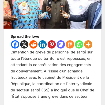
Spread the love
L’intention de grève du personnel de santé sur
toute l’étendue du territoire est repoussée, en
attendant la concrétisation des engagements
du gouvernement. À l’issue d’un échange
fructueux avec le cabinet du Président de la
République, la coordination de l’Intersyndicale
du secteur santé (ISS) a indiqué que le Chef de
l’État s’oppose à une grève dans ce secteur.