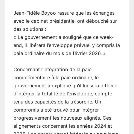
Jean-Fidèle Boyoo rassure que les échanges
avec le cabinet présidentiel ont débouché sur
des solutions :
« Le gouvernement a souligné que ce week-
end, il libérera l’enveloppe prévue, y compris la
paie ordinaire du mois de février 2026. »
Concernant l’intégration de la paie
complémentaire à la paie ordinaire, le
gouvernement a expliqué qu’il lui sera difficile
d’intégrer la totalité de l’enveloppe, compte
tenu des capacités de la trésorerie. Un
compromis a été trouvé pour intégrer
progressivement les nouveaux alignés. Ces
alignements concernent les années 2024 et
2025. Les agents seront intégrés au deuxième