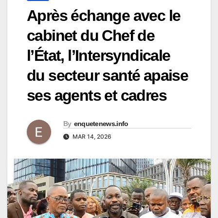
Après échange avec le
cabinet du Chef de
l’État, l’Intersyndicale
du secteur santé apaise
ses agents et cadres
By
enquetenews.info
MAR 14, 2026