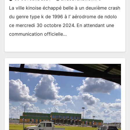
La ville kinoise échappé belle à un deuxième crash
du genre type k de 1996 à l’ aérodrome de ndolo
ce mercredi 30 octobre 2024. En attendant une
communication officielle…