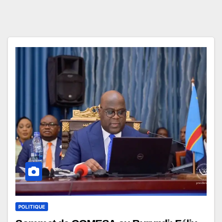
POLITIQUE