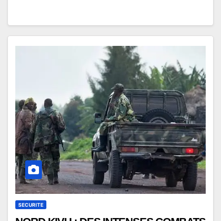
SECURITE