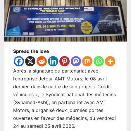
Spread the love
Après la signature du partenariat avec
l’entreprise Jetour-AMT Motors, le 08 avril
dernier, dans le cadre de son projet « Crédit
véhicules », le Syndicat national des médecins
(Synamed-Asbl), en partenariat avec AMT
Motors, a organisé deux journées portes
ouvertes en faveur des médecins, du vendredi
24 au samedi 25 avril 2026.