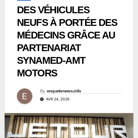
DES VÉHICULES
NEUFS À PORTÉE DES
MÉDECINS GRÂCE AU
PARTENARIAT
SYNAMED-AMT
MOTORS
By
enquetenews.info
AVR 24, 2026