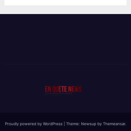
Proudly powered by WordPress
|
Theme: Newsup by
Themeansar
.