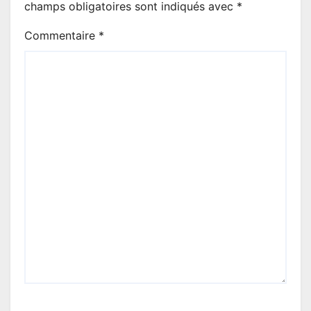
champs obligatoires sont indiqués avec
*
Commentaire
*