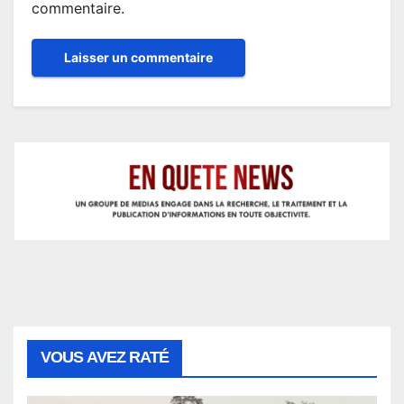
commentaire.
VOUS AVEZ RATÉ