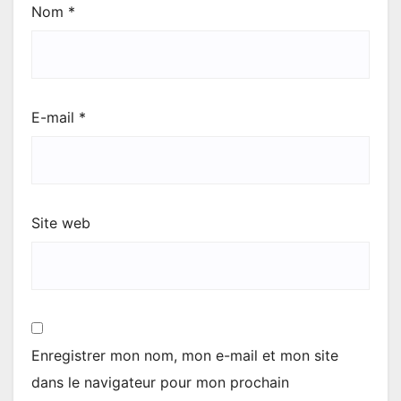
Nom
*
E-mail
*
Site web
Enregistrer mon nom, mon e-mail et mon site
dans le navigateur pour mon prochain