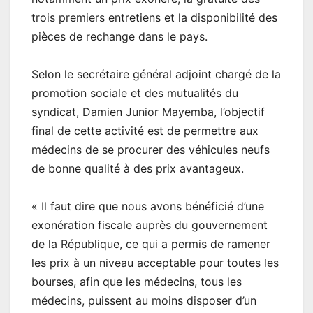
trois premiers entretiens et la disponibilité des
pièces de rechange dans le pays.
Selon le secrétaire général adjoint chargé de la
promotion sociale et des mutualités du
syndicat, Damien Junior Mayemba, l’objectif
final de cette activité est de permettre aux
médecins de se procurer des véhicules neufs
de bonne qualité à des prix avantageux.
« Il faut dire que nous avons bénéficié d’une
exonération fiscale auprès du gouvernement
de la République, ce qui a permis de ramener
les prix à un niveau acceptable pour toutes les
bourses, afin que les médecins, tous les
médecins, puissent au moins disposer d’un