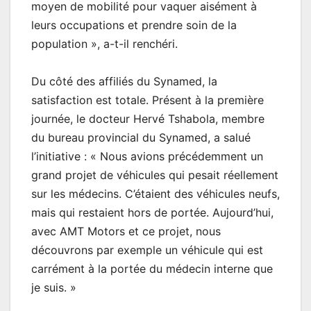
moyen de mobilité pour vaquer aisément à
leurs occupations et prendre soin de la
population », a-t-il renchéri.
Du côté des affiliés du Synamed, la
satisfaction est totale. Présent à la première
journée, le docteur Hervé Tshabola, membre
du bureau provincial du Synamed, a salué
l’initiative : « Nous avions précédemment un
grand projet de véhicules qui pesait réellement
sur les médecins. C’étaient des véhicules neufs,
mais qui restaient hors de portée. Aujourd’hui,
avec AMT Motors et ce projet, nous
découvrons par exemple un véhicule qui est
carrément à la portée du médecin interne que
je suis. »