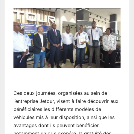
Ces deux journées, organisées au sein de
l’entreprise Jetour, visent à faire découvrir aux
bénéficiaires les différents modèles de
véhicules mis à leur disposition, ainsi que les
avantages dont ils peuvent bénéficier,
notamment un prix exonéré, la gratuité des