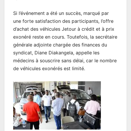
Si l’événement a été un succès, marqué par
une forte satisfaction des participants, l’offre
d’achat des véhicules Jetour à crédit et à prix
exonéré reste en cours. Toutefois, la secrétaire
générale adjointe chargée des finances du
syndicat, Diane Diakangela, appelle les
médecins à souscrire sans délai, car le nombre
de véhicules exonérés est limité.