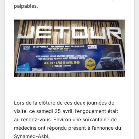
palpables.
Lors de la clôture de ces deux journées de
visite, ce samedi 25 avril, l’engouement était
au rendez-vous. Environ une soixantaine de
médecins ont répondu présent à l’annonce du
Synamed-Asbl.