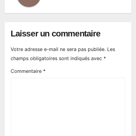
Laisser un commentaire
Votre adresse e-mail ne sera pas publiée.
Les
champs obligatoires sont indiqués avec
*
Commentaire
*