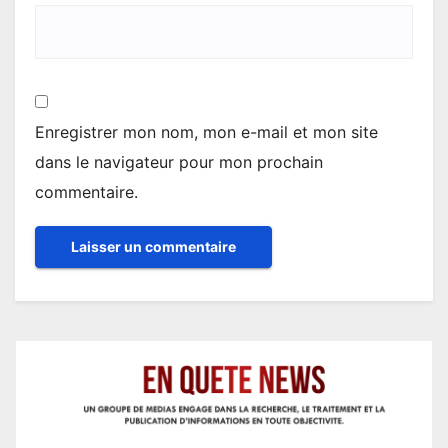
Enregistrer mon nom, mon e-mail et mon site
dans le navigateur pour mon prochain
commentaire.