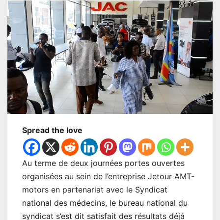
Spread the love
Au terme de deux journées portes ouvertes
organisées au sein de l’entreprise Jetour AMT-
motors en partenariat avec le Syndicat
national des médecins, le bureau national du
syndicat s’est dit satisfait des résultats déjà