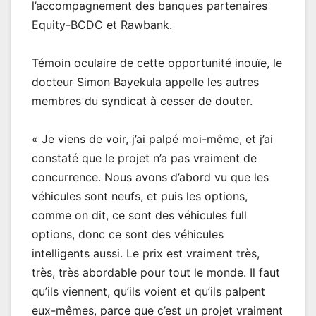
l’accompagnement des banques partenaires
Equity-BCDC et Rawbank.
Témoin oculaire de cette opportunité inouïe, le
docteur Simon Bayekula appelle les autres
membres du syndicat à cesser de douter.
« Je viens de voir, j’ai palpé moi-même, et j’ai
constaté que le projet n’a pas vraiment de
concurrence. Nous avons d’abord vu que les
véhicules sont neufs, et puis les options,
comme on dit, ce sont des véhicules full
options, donc ce sont des véhicules
intelligents aussi. Le prix est vraiment très,
très, très abordable pour tout le monde. Il faut
qu’ils viennent, qu’ils voient et qu’ils palpent
eux-mêmes, parce que c’est un projet vraiment