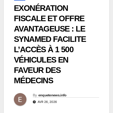
EXONÉRATION
FISCALE ET OFFRE
AVANTAGEUSE : LE
SYNAMED FACILITE
L’ACCÈS À 1 500
VÉHICULES EN
FAVEUR DES
MÉDECINS
By
enquetenews.info
AVR 26, 2026