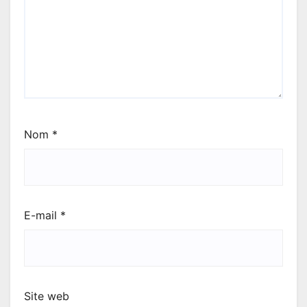
Nom
*
E-mail
*
Site web