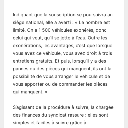
Indiquant que la souscription se poursuivra au
siège national, elle a averti : « Le nombre est
limité. On a 1 500 véhicules exonérés, donc
celui qui veut, qu’il se jette à l’eau. Outre les
exonérations, les avantages, c’est que lorsque
vous avez ce véhicule, vous avez droit à trois
entretiens gratuits. Et puis, lorsqu’il y a des
pannes ou des pièces qui manquent, ils ont la
possibilité de vous arranger le véhicule et de
vous apporter ou de commander les pièces
qui manquent. »
S’agissant de la procédure à suivre, la chargée
des finances du syndicat rassure : elles sont
simples et faciles à suivre grâce à